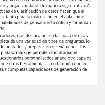
r y organizar datos de manera significativa. Al
dácticas de Clasificación de datos hacen que el
eal tanto para la instrucción en el aula como
e habilidades de pensamiento crítico y fomentan
na.
cadores, que destaca por su facilidad de uso y
pleta de una variedad de tipos de preguntas, lo
s de unidades y preparación de exámenes. Los
la plataforma, que permiten monitorear el
cuestionarios personalizados añade otra capa de
o que otras herramientas, sino también uno de
 y sus completas capacidades de generación de