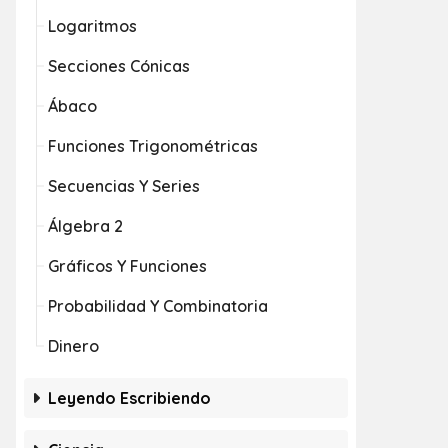
Logaritmos
Secciones Cónicas
Ábaco
Funciones Trigonométricas
Secuencias Y Series
Álgebra 2
Gráficos Y Funciones
Probabilidad Y Combinatoria
Dinero
Leyendo Escribiendo