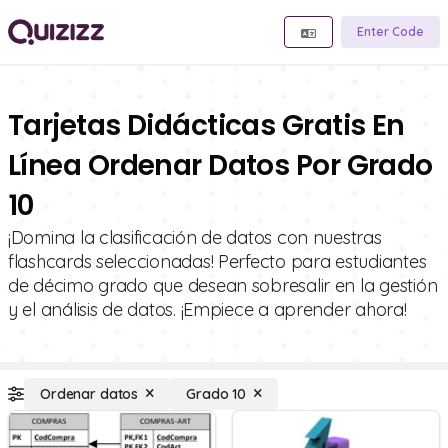
Enter Code
Tarjetas Didácticas Gratis En
Línea Ordenar Datos Por Grado
10
¡Domina la clasificación de datos con nuestras
flashcards seleccionadas! Perfecto para estudiantes
de décimo grado que desean sobresalir en la gestión
y el análisis de datos. ¡Empiece a aprender ahora!
Ordenar datos
Grado 10