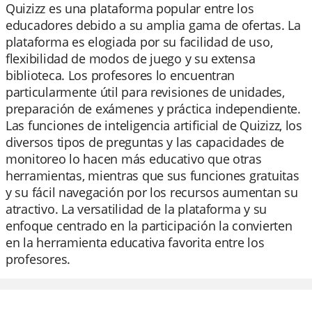
Quizizz es una plataforma popular entre los
educadores debido a su amplia gama de ofertas. La
plataforma es elogiada por su facilidad de uso,
flexibilidad de modos de juego y su extensa
biblioteca. Los profesores lo encuentran
particularmente útil para revisiones de unidades,
preparación de exámenes y práctica independiente.
Las funciones de inteligencia artificial de Quizizz, los
diversos tipos de preguntas y las capacidades de
monitoreo lo hacen más educativo que otras
herramientas, mientras que sus funciones gratuitas
y su fácil navegación por los recursos aumentan su
atractivo. La versatilidad de la plataforma y su
enfoque centrado en la participación la convierten
en la herramienta educativa favorita entre los
profesores.