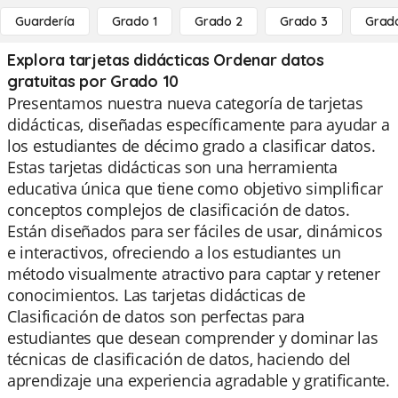
Guardería
Grado 1
Grado 2
Grado 3
Grad
Explora tarjetas didácticas Ordenar datos
gratuitas por Grado 10
Presentamos nuestra nueva categoría de tarjetas
didácticas, diseñadas específicamente para ayudar a
los estudiantes de décimo grado a clasificar datos.
Estas tarjetas didácticas son una herramienta
educativa única que tiene como objetivo simplificar
conceptos complejos de clasificación de datos.
Están diseñados para ser fáciles de usar, dinámicos
e interactivos, ofreciendo a los estudiantes un
método visualmente atractivo para captar y retener
conocimientos. Las tarjetas didácticas de
Clasificación de datos son perfectas para
estudiantes que desean comprender y dominar las
técnicas de clasificación de datos, haciendo del
aprendizaje una experiencia agradable y gratificante.