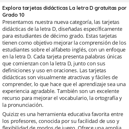
Explora tarjetas didácticas La letra D gratuitas por
Grado 10
Presentamos nuestra nueva categoría, las tarjetas
didácticas de la letra D, diseñadas específicamente
para estudiantes de décimo grado. Estas tarjetas
tienen como objetivo mejorar la comprensión de los
estudiantes sobre el alfabeto inglés, con un enfoque
en la letra D. Cada tarjeta presenta palabras únicas
que comienzan con la letra D, junto con sus
definiciones y uso en oraciones. Las tarjetas
didácticas son visualmente atractivas y fáciles de
comprender, lo que hace que el aprendizaje sea una
experiencia agradable. También son un excelente
recurso para mejorar el vocabulario, la ortografía y
la pronunciación.
Quizizz es una herramienta educativa favorita entre
los profesores, conocida por su facilidad de uso y
flexibilidad de modos de juego. Ofrece una amplia