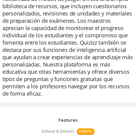
biblioteca de recursos, que incluyen cuestionarios
personalizados, revisiones de unidades y materiales
de preparación de exámenes. Los maestros
aprecian la capacidad de monitorear el progreso
individual de los estudiantes y el compromiso que
fomenta entre los estudiantes. Quizizz también se
destaca por sus funciones de inteligencia artificial
que ayudan a crear experiencias de aprendizaje más
personalizadas. Nuestra plataforma es más
educativa que otras herramientas y ofrece diversos
tipos de preguntas y funciones gratuitas que
permiten a los profesores navegar por los recursos
de forma eficaz.
Features
School & District
NUEVO