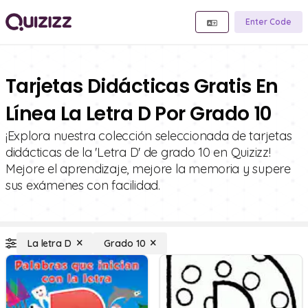
Enter Code
Tarjetas Didácticas Gratis En
Línea La Letra D Por Grado 10
¡Explora nuestra colección seleccionada de tarjetas
didácticas de la 'Letra D' de grado 10 en Quizizz!
Mejore el aprendizaje, mejore la memoria y supere
sus exámenes con facilidad.
La letra D
Grado 10