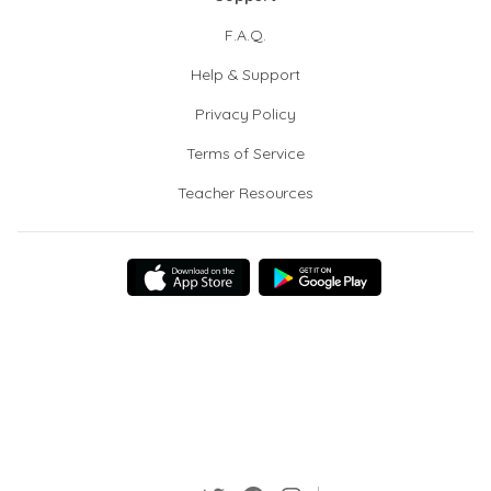
F.A.Q.
Help & Support
Privacy Policy
Terms of Service
Teacher Resources