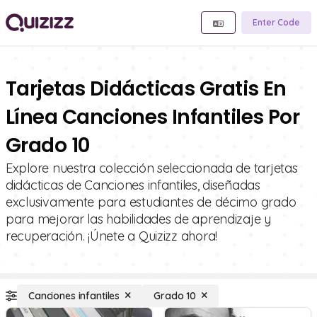
Enter Code
Tarjetas Didácticas Gratis En
Línea Canciones Infantiles Por
Grado 10
Explore nuestra colección seleccionada de tarjetas
didácticas de Canciones infantiles, diseñadas
exclusivamente para estudiantes de décimo grado
para mejorar las habilidades de aprendizaje y
recuperación. ¡Únete a Quizizz ahora!
Canciones infantiles
Grado 10