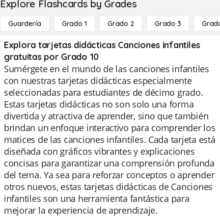
Explore Flashcards by Grades
Guardería
Grado 1
Grado 2
Grado 3
Grad
Explora tarjetas didácticas Canciones infantiles
gratuitas por Grado 10
Sumérgete en el mundo de las canciones infantiles
con nuestras tarjetas didácticas especialmente
seleccionadas para estudiantes de décimo grado.
Estas tarjetas didácticas no son solo una forma
divertida y atractiva de aprender, sino que también
brindan un enfoque interactivo para comprender los
matices de las canciones infantiles. Cada tarjeta está
diseñada con gráficos vibrantes y explicaciones
concisas para garantizar una comprensión profunda
del tema. Ya sea para reforzar conceptos o aprender
otros nuevos, estas tarjetas didácticas de Canciones
infantiles son una herramienta fantástica para
mejorar la experiencia de aprendizaje.