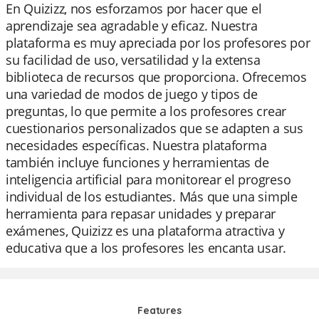
En Quizizz, nos esforzamos por hacer que el
aprendizaje sea agradable y eficaz. Nuestra
plataforma es muy apreciada por los profesores por
su facilidad de uso, versatilidad y la extensa
biblioteca de recursos que proporciona. Ofrecemos
una variedad de modos de juego y tipos de
preguntas, lo que permite a los profesores crear
cuestionarios personalizados que se adapten a sus
necesidades específicas. Nuestra plataforma
también incluye funciones y herramientas de
inteligencia artificial para monitorear el progreso
individual de los estudiantes. Más que una simple
herramienta para repasar unidades y preparar
exámenes, Quizizz es una plataforma atractiva y
educativa que a los profesores les encanta usar.
Features