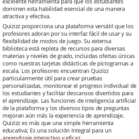
excelente herramienta para que los estudiantes
dominen esta habilidad esencial de una manera
atractiva y efectiva.
Quizizz proporciona una plataforma versátil que los
profesores adoran por su interfaz fácil de usar y su
flexibilidad de modos de juego. Su extensa
biblioteca está repleta de recursos para diversas
materias y niveles de grado, incluidas ofertas únicas
como nuestras tarjetas didácticas de pictogramas a
escala. Los profesores encuentran Quizizz
particularmente útil para crear pruebas
personalizadas, monitorear el progreso individual de
los estudiantes y facilitar descansos divertidos para
el aprendizaje. Las funciones de inteligencia artificial
de la plataforma y los diversos tipos de preguntas
mejoran aún más la experiencia de aprendizaje.
Quizizz es más que una simple herramienta
educativa; Es una solución integral para un
aprendizaje interactivo y eficaz.