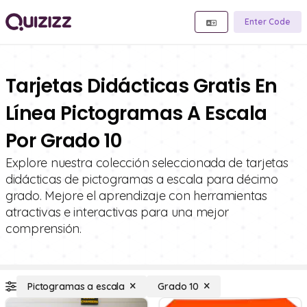
Enter Code
Tarjetas Didácticas Gratis En
Línea Pictogramas A Escala
Por Grado 10
Explore nuestra colección seleccionada de tarjetas
didácticas de pictogramas a escala para décimo
grado. Mejore el aprendizaje con herramientas
atractivas e interactivas para una mejor
comprensión.
Pictogramas a escala
Grado 10