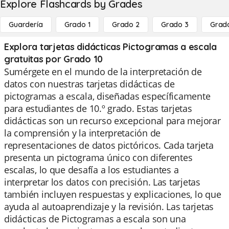
Explore Flashcards by Grades
Guardería
Grado 1
Grado 2
Grado 3
Grad
Explora tarjetas didácticas Pictogramas a escala
gratuitas por Grado 10
Sumérgete en el mundo de la interpretación de
datos con nuestras tarjetas didácticas de
pictogramas a escala, diseñadas específicamente
para estudiantes de 10.º grado. Estas tarjetas
didácticas son un recurso excepcional para mejorar
la comprensión y la interpretación de
representaciones de datos pictóricos. Cada tarjeta
presenta un pictograma único con diferentes
escalas, lo que desafía a los estudiantes a
interpretar los datos con precisión. Las tarjetas
también incluyen respuestas y explicaciones, lo que
ayuda al autoaprendizaje y la revisión. Las tarjetas
didácticas de Pictogramas a escala son una