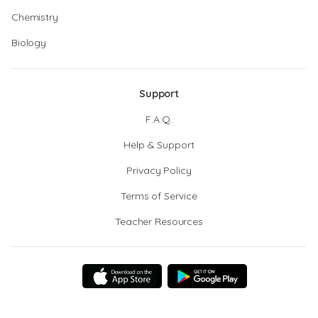
Chemistry
Biology
Support
F.A.Q.
Help & Support
Privacy Policy
Terms of Service
Teacher Resources