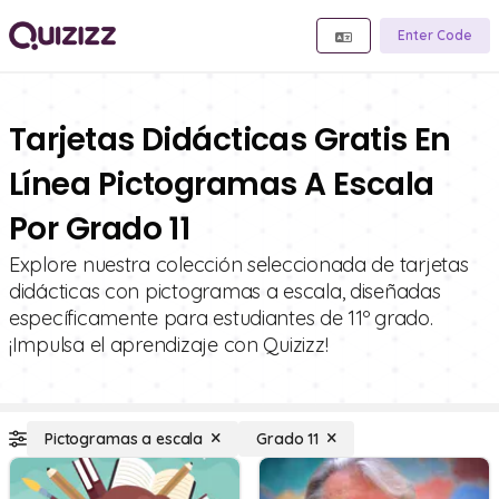
Enter Code
Tarjetas Didácticas Gratis En
Línea Pictogramas A Escala
Por Grado 11
Explore nuestra colección seleccionada de tarjetas
didácticas con pictogramas a escala, diseñadas
específicamente para estudiantes de 11º grado.
¡Impulsa el aprendizaje con Quizizz!
Pictogramas a escala
Grado 11