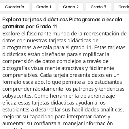
Guardería
Grado 1
Grado 2
Grado 3
Grad
Explora tarjetas didácticas Pictogramas a escala
gratuitas por Grado 11
Explore el fascinante mundo de la representación de
datos con nuestras tarjetas didácticas de
pictogramas a escala para el grado 11. Estas tarjetas
didácticas están diseñadas para simplificar la
comprensión de datos complejos a través de
pictografías visualmente atractivas y fácilmente
comprensibles. Cada tarjeta presenta datos en un
formato escalado, lo que permite a los estudiantes
comprender rápidamente los patrones y tendencias
subyacentes. Como herramienta de aprendizaje
eficaz, estas tarjetas didácticas ayudan a los
estudiantes a desarrollar sus habilidades analíticas,
mejorar su capacidad para interpretar datos y
aumentar su confianza al manejar información