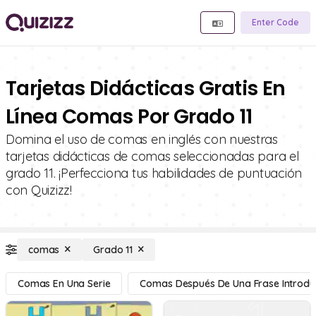
Enter Code
Tarjetas Didácticas Gratis En
Línea Comas Por Grado 11
Domina el uso de comas en inglés con nuestras
tarjetas didácticas de comas seleccionadas para el
grado 11. ¡Perfecciona tus habilidades de puntuación
con Quizizz!
comas
Grado 11
Comas En Una Serie
Comas Después De Una Frase Introdu