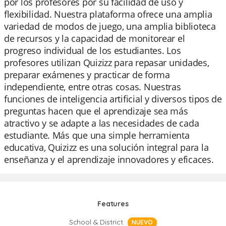
por los profesores por su facilidad de uso y
flexibilidad. Nuestra plataforma ofrece una amplia
variedad de modos de juego, una amplia biblioteca
de recursos y la capacidad de monitorear el
progreso individual de los estudiantes. Los
profesores utilizan Quizizz para repasar unidades,
preparar exámenes y practicar de forma
independiente, entre otras cosas. Nuestras
funciones de inteligencia artificial y diversos tipos de
preguntas hacen que el aprendizaje sea más
atractivo y se adapte a las necesidades de cada
estudiante. Más que una simple herramienta
educativa, Quizizz es una solución integral para la
enseñanza y el aprendizaje innovadores y eficaces.
Features
School & District
NUEVO