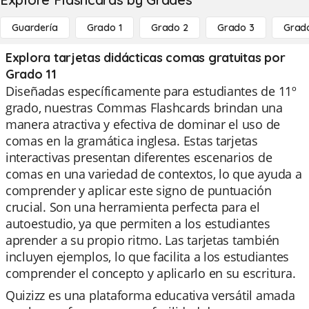
Guardería
Grado 1
Grado 2
Grado 3
Grad
Explora tarjetas didácticas comas gratuitas por
Grado 11
Diseñadas específicamente para estudiantes de 11º
grado, nuestras Commas Flashcards brindan una
manera atractiva y efectiva de dominar el uso de
comas en la gramática inglesa. Estas tarjetas
interactivas presentan diferentes escenarios de
comas en una variedad de contextos, lo que ayuda a
comprender y aplicar este signo de puntuación
crucial. Son una herramienta perfecta para el
autoestudio, ya que permiten a los estudiantes
aprender a su propio ritmo. Las tarjetas también
incluyen ejemplos, lo que facilita a los estudiantes
comprender el concepto y aplicarlo en su escritura.
Quizizz es una plataforma educativa versátil amada