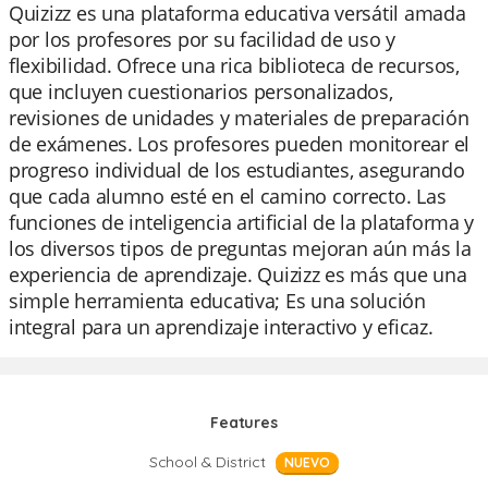
Quizizz es una plataforma educativa versátil amada
por los profesores por su facilidad de uso y
flexibilidad. Ofrece una rica biblioteca de recursos,
que incluyen cuestionarios personalizados,
revisiones de unidades y materiales de preparación
de exámenes. Los profesores pueden monitorear el
progreso individual de los estudiantes, asegurando
que cada alumno esté en el camino correcto. Las
funciones de inteligencia artificial de la plataforma y
los diversos tipos de preguntas mejoran aún más la
experiencia de aprendizaje. Quizizz es más que una
simple herramienta educativa; Es una solución
integral para un aprendizaje interactivo y eficaz.
Features
School & District
NUEVO