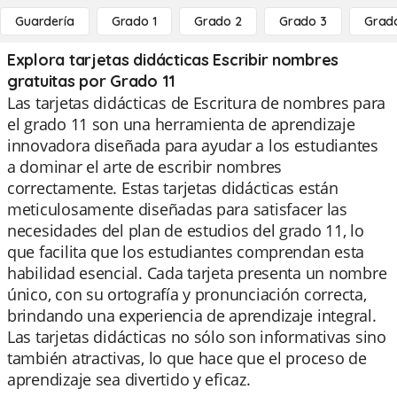
Guardería
Grado 1
Grado 2
Grado 3
Grad
Explora tarjetas didácticas Escribir nombres
gratuitas por Grado 11
Las tarjetas didácticas de Escritura de nombres para
el grado 11 son una herramienta de aprendizaje
innovadora diseñada para ayudar a los estudiantes
a dominar el arte de escribir nombres
correctamente. Estas tarjetas didácticas están
meticulosamente diseñadas para satisfacer las
necesidades del plan de estudios del grado 11, lo
que facilita que los estudiantes comprendan esta
habilidad esencial. Cada tarjeta presenta un nombre
único, con su ortografía y pronunciación correcta,
brindando una experiencia de aprendizaje integral.
Las tarjetas didácticas no sólo son informativas sino
también atractivas, lo que hace que el proceso de
aprendizaje sea divertido y eficaz.