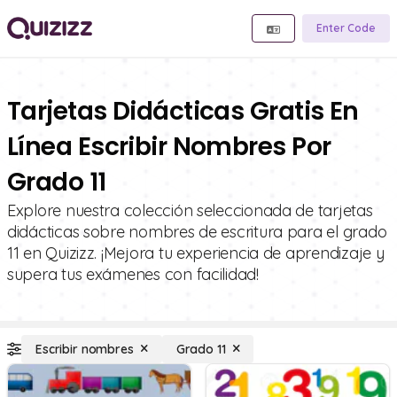
Enter Code
Tarjetas Didácticas Gratis En
Línea Escribir Nombres Por
Grado 11
Explore nuestra colección seleccionada de tarjetas
didácticas sobre nombres de escritura para el grado
11 en Quizizz. ¡Mejora tu experiencia de aprendizaje y
supera tus exámenes con facilidad!
Escribir nombres
Grado 11