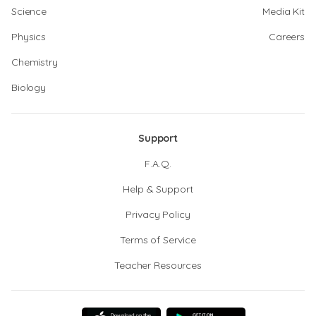
Science
Media Kit
Physics
Careers
Chemistry
Biology
Support
F.A.Q.
Help & Support
Privacy Policy
Terms of Service
Teacher Resources