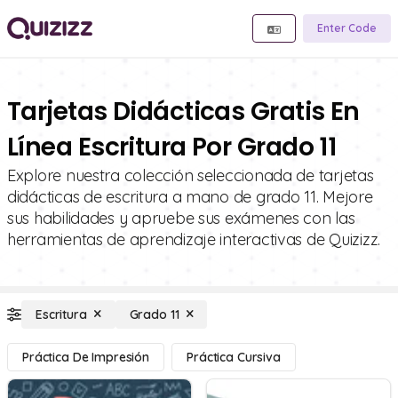
Enter Code
Tarjetas Didácticas Gratis En
Línea Escritura Por Grado 11
Explore nuestra colección seleccionada de tarjetas
didácticas de escritura a mano de grado 11. Mejore
sus habilidades y apruebe sus exámenes con las
herramientas de aprendizaje interactivas de Quizizz.
Escritura
Grado 11
Práctica De Impresión
Práctica Cursiva