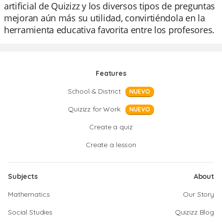
artificial de Quizizz y los diversos tipos de preguntas
mejoran aún más su utilidad, convirtiéndola en la
herramienta educativa favorita entre los profesores.
Features
School & District
NUEVO
Quizizz for Work
NUEVO
Create a quiz
Create a lesson
Subjects
About
Mathematics
Our Story
Social Studies
Quizizz Blog