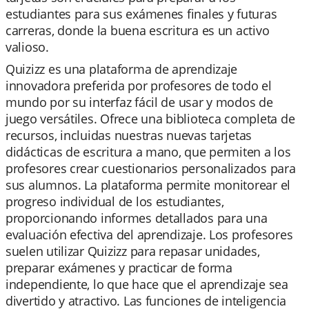
estudiantes para sus exámenes finales y futuras
carreras, donde la buena escritura es un activo
valioso.
Quizizz es una plataforma de aprendizaje
innovadora preferida por profesores de todo el
mundo por su interfaz fácil de usar y modos de
juego versátiles. Ofrece una biblioteca completa de
recursos, incluidas nuestras nuevas tarjetas
didácticas de escritura a mano, que permiten a los
profesores crear cuestionarios personalizados para
sus alumnos. La plataforma permite monitorear el
progreso individual de los estudiantes,
proporcionando informes detallados para una
evaluación efectiva del aprendizaje. Los profesores
suelen utilizar Quizizz para repasar unidades,
preparar exámenes y practicar de forma
independiente, lo que hace que el aprendizaje sea
divertido y atractivo. Las funciones de inteligencia