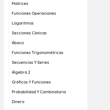
Matrices
Funciones Operaciones
Logaritmos
Secciones Cónicas
Ábaco
Funciones Trigonométricas
Secuencias Y Series
Álgebra 2
Gráficos Y Funciones
Probabilidad Y Combinatoria
Dinero