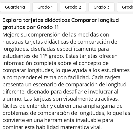
Guardería
Grado 1
Grado 2
Grado 3
Grad
Explora tarjetas didácticas Comparar longitud
gratuitas por Grado 11
Mejore su comprensión de las medidas con
nuestras tarjetas didácticas de comparación de
longitudes, diseñadas específicamente para
estudiantes de 11º grado. Estas tarjetas ofrecen
información completa sobre el concepto de
comparar longitudes, lo que ayuda a los estudiantes
a comprender el tema con facilidad. Cada tarjeta
presenta un escenario de comparación de longitud
diferente, diseñado para desafiar e involucrar al
alumno. Las tarjetas son visualmente atractivas,
fáciles de entender y cubren una amplia gama de
problemas de comparación de longitudes, lo que las
convierte en una herramienta invaluable para
dominar esta habilidad matemática vital.