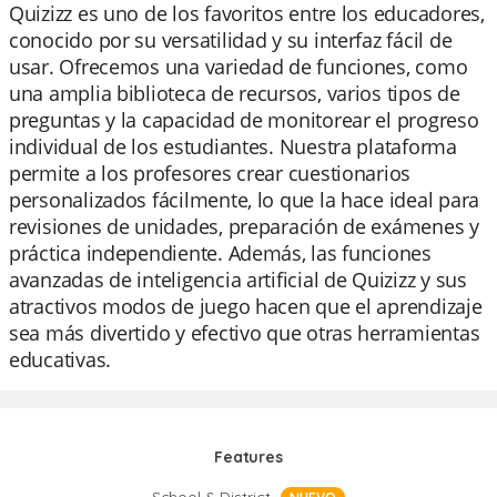
Quizizz es uno de los favoritos entre los educadores,
conocido por su versatilidad y su interfaz fácil de
usar. Ofrecemos una variedad de funciones, como
una amplia biblioteca de recursos, varios tipos de
preguntas y la capacidad de monitorear el progreso
individual de los estudiantes. Nuestra plataforma
permite a los profesores crear cuestionarios
personalizados fácilmente, lo que la hace ideal para
revisiones de unidades, preparación de exámenes y
práctica independiente. Además, las funciones
avanzadas de inteligencia artificial de Quizizz y sus
atractivos modos de juego hacen que el aprendizaje
sea más divertido y efectivo que otras herramientas
educativas.
Features