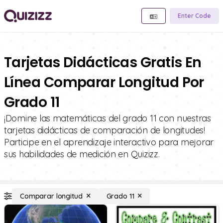
Enter Code
Tarjetas Didácticas Gratis En
Línea Comparar Longitud Por
Grado 11
¡Domine las matemáticas del grado 11 con nuestras
tarjetas didácticas de comparación de longitudes!
Participe en el aprendizaje interactivo para mejorar
sus habilidades de medición en Quizizz.
Comparar longitud
Grado 11