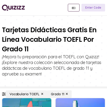
Enter Code
Tarjetas Didácticas Gratis En
Línea Vocabulario TOEFL Por
Grado 11
¡Mejora tu preparación para el TOEFL con Quizizz!
¡Explore nuestra colección seleccionada de tarjetas
didácticas de vocabulario TOEFL de grado 11 y
apruebe su examen!
Vocabulario TOEFL
Grado 11