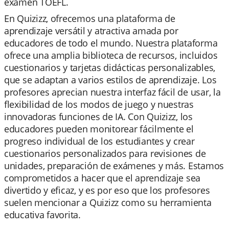
examen TOEFL.
En Quizizz, ofrecemos una plataforma de
aprendizaje versátil y atractiva amada por
educadores de todo el mundo. Nuestra plataforma
ofrece una amplia biblioteca de recursos, incluidos
cuestionarios y tarjetas didácticas personalizables,
que se adaptan a varios estilos de aprendizaje. Los
profesores aprecian nuestra interfaz fácil de usar, la
flexibilidad de los modos de juego y nuestras
innovadoras funciones de IA. Con Quizizz, los
educadores pueden monitorear fácilmente el
progreso individual de los estudiantes y crear
cuestionarios personalizados para revisiones de
unidades, preparación de exámenes y más. Estamos
comprometidos a hacer que el aprendizaje sea
divertido y eficaz, y es por eso que los profesores
suelen mencionar a Quizizz como su herramienta
educativa favorita.