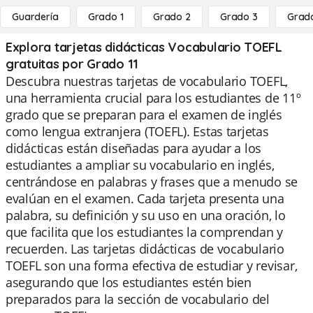
Guardería
Grado 1
Grado 2
Grado 3
Grad
Explora tarjetas didácticas Vocabulario TOEFL
gratuitas por Grado 11
Descubra nuestras tarjetas de vocabulario TOEFL,
una herramienta crucial para los estudiantes de 11º
grado que se preparan para el examen de inglés
como lengua extranjera (TOEFL). Estas tarjetas
didácticas están diseñadas para ayudar a los
estudiantes a ampliar su vocabulario en inglés,
centrándose en palabras y frases que a menudo se
evalúan en el examen. Cada tarjeta presenta una
palabra, su definición y su uso en una oración, lo
que facilita que los estudiantes la comprendan y
recuerden. Las tarjetas didácticas de vocabulario
TOEFL son una forma efectiva de estudiar y revisar,
asegurando que los estudiantes estén bien
preparados para la sección de vocabulario del