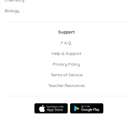
Chemistry
Biology
Support
F.A.Q.
Help & Support
Privacy Policy
Terms of Service
Teacher Resources