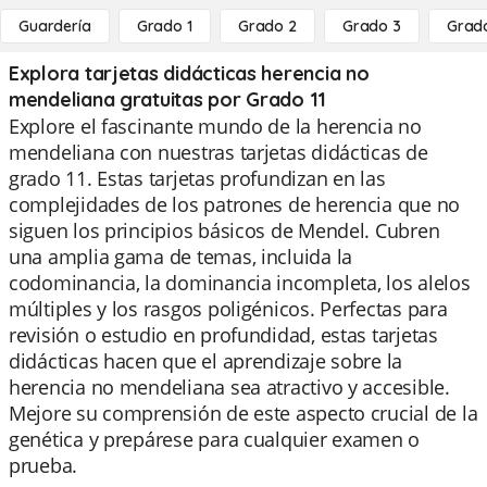
Guardería
Grado 1
Grado 2
Grado 3
Grad
Explora tarjetas didácticas herencia no
mendeliana gratuitas por Grado 11
Explore el fascinante mundo de la herencia no
mendeliana con nuestras tarjetas didácticas de
grado 11. Estas tarjetas profundizan en las
complejidades de los patrones de herencia que no
siguen los principios básicos de Mendel. Cubren
una amplia gama de temas, incluida la
codominancia, la dominancia incompleta, los alelos
múltiples y los rasgos poligénicos. Perfectas para
revisión o estudio en profundidad, estas tarjetas
didácticas hacen que el aprendizaje sobre la
herencia no mendeliana sea atractivo y accesible.
Mejore su comprensión de este aspecto crucial de la
genética y prepárese para cualquier examen o
prueba.