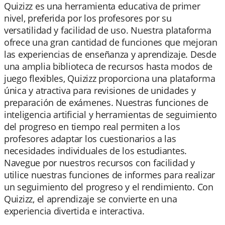
Quizizz es una herramienta educativa de primer
nivel, preferida por los profesores por su
versatilidad y facilidad de uso. Nuestra plataforma
ofrece una gran cantidad de funciones que mejoran
las experiencias de enseñanza y aprendizaje. Desde
una amplia biblioteca de recursos hasta modos de
juego flexibles, Quizizz proporciona una plataforma
única y atractiva para revisiones de unidades y
preparación de exámenes. Nuestras funciones de
inteligencia artificial y herramientas de seguimiento
del progreso en tiempo real permiten a los
profesores adaptar los cuestionarios a las
necesidades individuales de los estudiantes.
Navegue por nuestros recursos con facilidad y
utilice nuestras funciones de informes para realizar
un seguimiento del progreso y el rendimiento. Con
Quizizz, el aprendizaje se convierte en una
experiencia divertida e interactiva.