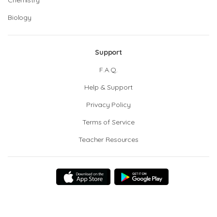
Chemistry
Biology
Support
F.A.Q.
Help & Support
Privacy Policy
Terms of Service
Teacher Resources