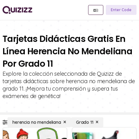
Enter Code
Tarjetas Didácticas Gratis En
Línea Herencia No Mendeliana
Por Grado 11
Explore la colección seleccionada de Quizizz de
tarjetas didácticas sobre herencia no mendeliana de
grado 11. ¡Mejora tu comprensión y supera tus
exámenes de genética!
herencia no mendeliana
Grado 11