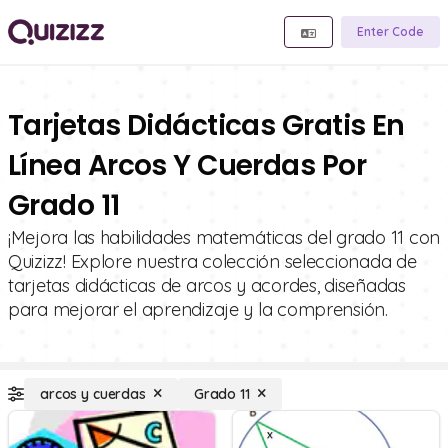
Enter Code
Tarjetas Didácticas Gratis En
Línea Arcos Y Cuerdas Por
Grado 11
¡Mejora las habilidades matemáticas del grado 11 con
Quizizz! Explore nuestra colección seleccionada de
tarjetas didácticas de arcos y acordes, diseñadas
para mejorar el aprendizaje y la comprensión.
arcos y cuerdas
Grado 11