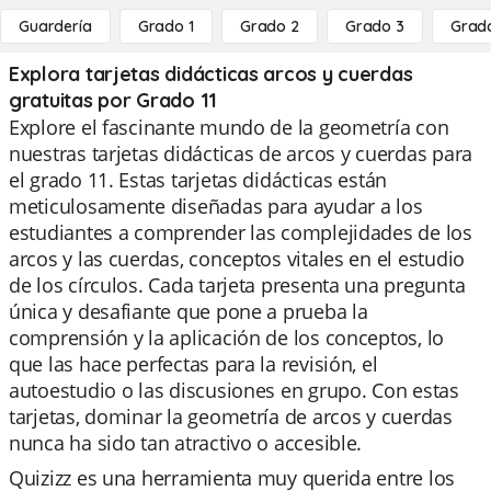
Guardería
Grado 1
Grado 2
Grado 3
Grad
Explora tarjetas didácticas arcos y cuerdas
gratuitas por Grado 11
Explore el fascinante mundo de la geometría con
nuestras tarjetas didácticas de arcos y cuerdas para
el grado 11. Estas tarjetas didácticas están
meticulosamente diseñadas para ayudar a los
estudiantes a comprender las complejidades de los
arcos y las cuerdas, conceptos vitales en el estudio
de los círculos. Cada tarjeta presenta una pregunta
única y desafiante que pone a prueba la
comprensión y la aplicación de los conceptos, lo
que las hace perfectas para la revisión, el
autoestudio o las discusiones en grupo. Con estas
tarjetas, dominar la geometría de arcos y cuerdas
nunca ha sido tan atractivo o accesible.
Quizizz es una herramienta muy querida entre los