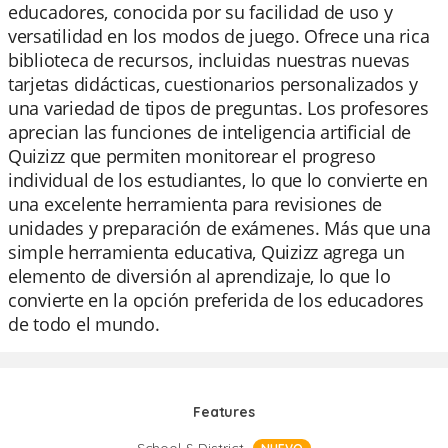
educadores, conocida por su facilidad de uso y
versatilidad en los modos de juego. Ofrece una rica
biblioteca de recursos, incluidas nuestras nuevas
tarjetas didácticas, cuestionarios personalizados y
una variedad de tipos de preguntas. Los profesores
aprecian las funciones de inteligencia artificial de
Quizizz que permiten monitorear el progreso
individual de los estudiantes, lo que lo convierte en
una excelente herramienta para revisiones de
unidades y preparación de exámenes. Más que una
simple herramienta educativa, Quizizz agrega un
elemento de diversión al aprendizaje, lo que lo
convierte en la opción preferida de los educadores
de todo el mundo.
Features