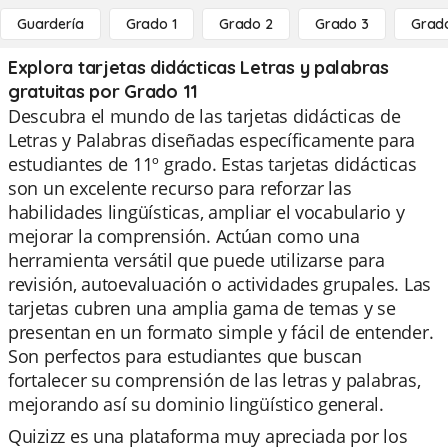
Guardería
Grado 1
Grado 2
Grado 3
Grad
Explora tarjetas didácticas Letras y palabras
gratuitas por Grado 11
Descubra el mundo de las tarjetas didácticas de
Letras y Palabras diseñadas específicamente para
estudiantes de 11º grado. Estas tarjetas didácticas
son un excelente recurso para reforzar las
habilidades lingüísticas, ampliar el vocabulario y
mejorar la comprensión. Actúan como una
herramienta versátil que puede utilizarse para
revisión, autoevaluación o actividades grupales. Las
tarjetas cubren una amplia gama de temas y se
presentan en un formato simple y fácil de entender.
Son perfectos para estudiantes que buscan
fortalecer su comprensión de las letras y palabras,
mejorando así su dominio lingüístico general.
Quizizz es una plataforma muy apreciada por los