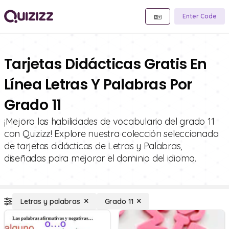
Enter Code
Tarjetas Didácticas Gratis En
Línea Letras Y Palabras Por
Grado 11
¡Mejora las habilidades de vocabulario del grado 11
con Quizizz! Explore nuestra colección seleccionada
de tarjetas didácticas de Letras y Palabras,
diseñadas para mejorar el dominio del idioma.
Letras y palabras
Grado 11