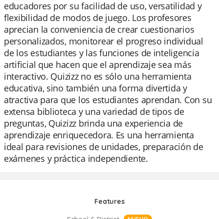
educadores por su facilidad de uso, versatilidad y
flexibilidad de modos de juego. Los profesores
aprecian la conveniencia de crear cuestionarios
personalizados, monitorear el progreso individual
de los estudiantes y las funciones de inteligencia
artificial que hacen que el aprendizaje sea más
interactivo. Quizizz no es sólo una herramienta
educativa, sino también una forma divertida y
atractiva para que los estudiantes aprendan. Con su
extensa biblioteca y una variedad de tipos de
preguntas, Quizizz brinda una experiencia de
aprendizaje enriquecedora. Es una herramienta
ideal para revisiones de unidades, preparación de
exámenes y práctica independiente.
Features