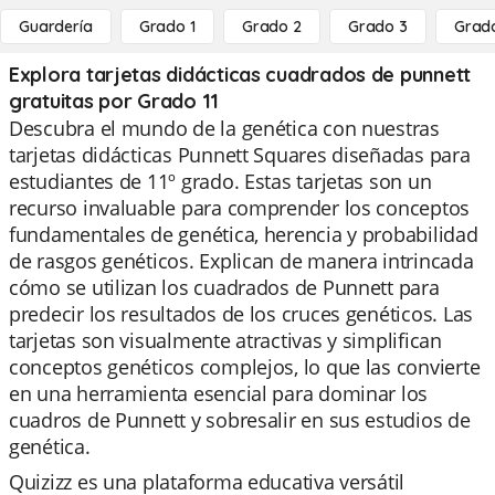
Guardería
Grado 1
Grado 2
Grado 3
Grad
Explora tarjetas didácticas cuadrados de punnett
gratuitas por Grado 11
Descubra el mundo de la genética con nuestras
tarjetas didácticas Punnett Squares diseñadas para
estudiantes de 11º grado. Estas tarjetas son un
recurso invaluable para comprender los conceptos
fundamentales de genética, herencia y probabilidad
de rasgos genéticos. Explican de manera intrincada
cómo se utilizan los cuadrados de Punnett para
predecir los resultados de los cruces genéticos. Las
tarjetas son visualmente atractivas y simplifican
conceptos genéticos complejos, lo que las convierte
en una herramienta esencial para dominar los
cuadros de Punnett y sobresalir en sus estudios de
genética.
Quizizz es una plataforma educativa versátil