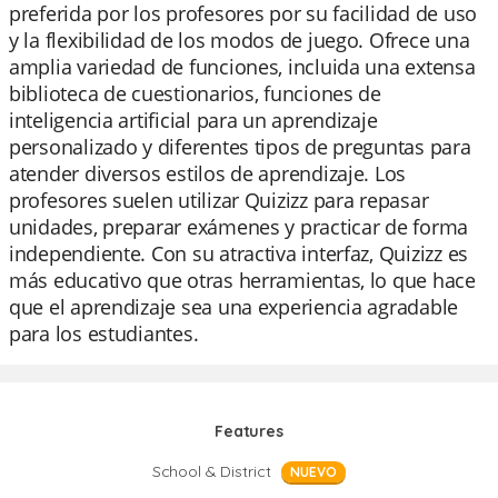
preferida por los profesores por su facilidad de uso
y la flexibilidad de los modos de juego. Ofrece una
amplia variedad de funciones, incluida una extensa
biblioteca de cuestionarios, funciones de
inteligencia artificial para un aprendizaje
personalizado y diferentes tipos de preguntas para
atender diversos estilos de aprendizaje. Los
profesores suelen utilizar Quizizz para repasar
unidades, preparar exámenes y practicar de forma
independiente. Con su atractiva interfaz, Quizizz es
más educativo que otras herramientas, lo que hace
que el aprendizaje sea una experiencia agradable
para los estudiantes.
Features
School & District
NUEVO