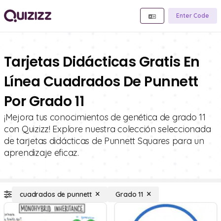
Enter Code
Tarjetas Didácticas Gratis En
Línea Cuadrados De Punnett
Por Grado 11
¡Mejora tus conocimientos de genética de grado 11
con Quizizz! Explore nuestra colección seleccionada
de tarjetas didácticas de Punnett Squares para un
aprendizaje eficaz.
cuadrados de punnett
Grado 11