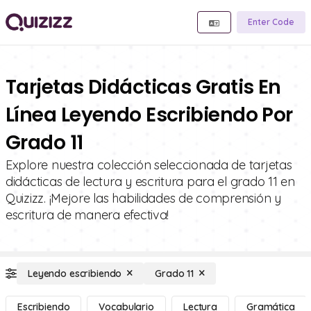
Enter Code
Tarjetas Didácticas Gratis En
Línea Leyendo Escribiendo Por
Grado 11
Explore nuestra colección seleccionada de tarjetas
didácticas de lectura y escritura para el grado 11 en
Quizizz. ¡Mejore las habilidades de comprensión y
escritura de manera efectiva!
Leyendo escribiendo
Grado 11
Escribiendo
Vocabulario
Lectura
Gramática