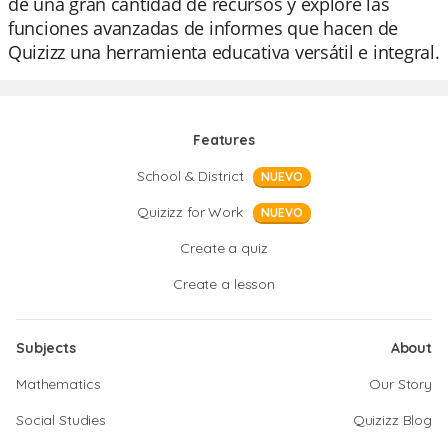
de una gran cantidad de recursos y explore las
funciones avanzadas de informes que hacen de
Quizizz una herramienta educativa versátil e integral.
Features
School & District
NUEVO
Quizizz for Work
NUEVO
Create a quiz
Create a lesson
Subjects
About
Mathematics
Our Story
Social Studies
Quizizz Blog