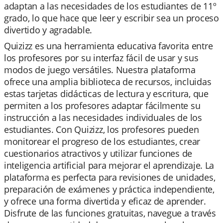
adaptan a las necesidades de los estudiantes de 11º
grado, lo que hace que leer y escribir sea un proceso
divertido y agradable.
Quizizz es una herramienta educativa favorita entre
los profesores por su interfaz fácil de usar y sus
modos de juego versátiles. Nuestra plataforma
ofrece una amplia biblioteca de recursos, incluidas
estas tarjetas didácticas de lectura y escritura, que
permiten a los profesores adaptar fácilmente su
instrucción a las necesidades individuales de los
estudiantes. Con Quizizz, los profesores pueden
monitorear el progreso de los estudiantes, crear
cuestionarios atractivos y utilizar funciones de
inteligencia artificial para mejorar el aprendizaje. La
plataforma es perfecta para revisiones de unidades,
preparación de exámenes y práctica independiente,
y ofrece una forma divertida y eficaz de aprender.
Disfrute de las funciones gratuitas, navegue a través