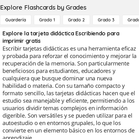
Explore Flashcards by Grades
Guardería
Grado 1
Grado 2
Grado 3
Grad
Explore la tarjeta didáctica Escribiendo para
imprimir gratis
Escribir tarjetas didácticas es una herramienta eficaz
y probada para reforzar el conocimiento y mejorar la
recuperación de la memoria. Son particularmente
beneficiosos para estudiantes, educadores y
cualquiera que busque dominar una nueva
habilidad o materia. Con su tamaño compacto y
formato sencillo, las tarjetas didácticas hacen que el
estudio sea manejable y eficiente, permitiendo a los
usuarios dividir temas complejos en información
digerible. Son versátiles y se pueden utilizar para el
autoestudio o en entornos grupales, lo que los
convierte en un elemento básico en los entornos de
aprendizaje.