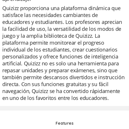
Quizizz proporciona una plataforma dinámica que
satisface las necesidades cambiantes de
educadores y estudiantes. Los profesores aprecian
la facilidad de uso, la versatilidad de los modos de
juego y la amplia biblioteca de Quizizz. La
plataforma permite monitorear el progreso
individual de los estudiantes, crear cuestionarios
personalizados y ofrece funciones de inteligencia
artificial. Quizizz no es solo una herramienta para
repasar unidades y preparar exámenes, sino que
también permite descansos divertidos e instrucción
directa. Con sus funciones gratuitas y su fácil
navegación, Quizizz se ha convertido rápidamente
en uno de los favoritos entre los educadores.
Features