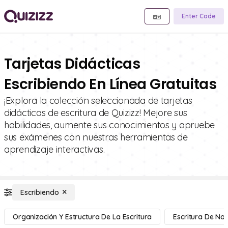
Enter Code
Tarjetas Didácticas
Escribiendo En Línea Gratuitas
¡Explora la colección seleccionada de tarjetas
didácticas de escritura de Quizizz! Mejore sus
habilidades, aumente sus conocimientos y apruebe
sus exámenes con nuestras herramientas de
aprendizaje interactivas.
Escribiendo
Organización Y Estructura De La Escritura
Escritura De No 