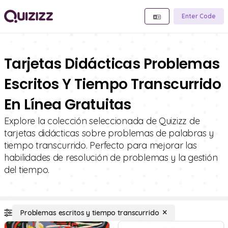
Enter Code
Tarjetas Didácticas Problemas
Escritos Y Tiempo Transcurrido
En Línea Gratuitas
Explore la colección seleccionada de Quizizz de
tarjetas didácticas sobre problemas de palabras y
tiempo transcurrido. Perfecto para mejorar las
habilidades de resolución de problemas y la gestión
del tiempo.
Problemas escritos y tiempo transcurrido