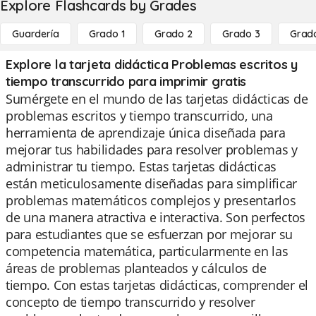
Explore Flashcards by Grades
Guardería
Grado 1
Grado 2
Grado 3
Grad
Explore la tarjeta didáctica Problemas escritos y
tiempo transcurrido para imprimir gratis
Sumérgete en el mundo de las tarjetas didácticas de
problemas escritos y tiempo transcurrido, una
herramienta de aprendizaje única diseñada para
mejorar tus habilidades para resolver problemas y
administrar tu tiempo. Estas tarjetas didácticas
están meticulosamente diseñadas para simplificar
problemas matemáticos complejos y presentarlos
de una manera atractiva e interactiva. Son perfectos
para estudiantes que se esfuerzan por mejorar su
competencia matemática, particularmente en las
áreas de problemas planteados y cálculos de
tiempo. Con estas tarjetas didácticas, comprender el
concepto de tiempo transcurrido y resolver