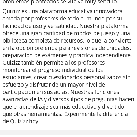
problemas planteados se vuelve muy sencillo.
Quizizz es una plataforma educativa innovadora
amada por profesores de todo el mundo por su
facilidad de uso y versatilidad. Nuestra plataforma
ofrece una gran cantidad de modos de juego y una
biblioteca completa de recursos, lo que la convierte
en la opción preferida para revisiones de unidades,
preparación de exámenes y práctica independiente.
Quizizz también permite a los profesores
monitorear el progreso individual de los
estudiantes, crear cuestionarios personalizados sin
esfuerzo y disfrutar de un mayor nivel de
participación en sus aulas. Nuestras funciones
avanzadas de IA y diversos tipos de preguntas hacen
que el aprendizaje sea más educativo y divertido
que otras herramientas. Experimente la diferencia
de Quizizz hoy.