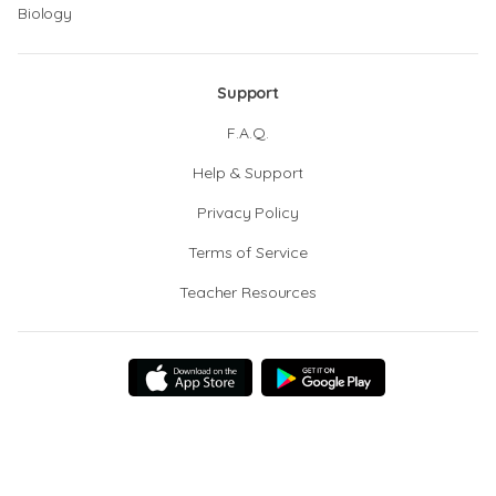
Biology
Support
F.A.Q.
Help & Support
Privacy Policy
Terms of Service
Teacher Resources