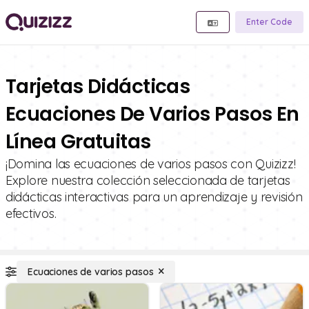
Enter Code
Tarjetas Didácticas
Ecuaciones De Varios Pasos En
Línea Gratuitas
¡Domina las ecuaciones de varios pasos con Quizizz!
Explore nuestra colección seleccionada de tarjetas
didácticas interactivas para un aprendizaje y revisión
efectivos.
Ecuaciones de varios pasos