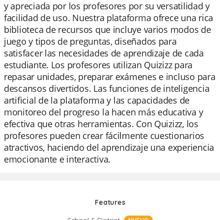
y apreciada por los profesores por su versatilidad y
facilidad de uso. Nuestra plataforma ofrece una rica
biblioteca de recursos que incluye varios modos de
juego y tipos de preguntas, diseñados para
satisfacer las necesidades de aprendizaje de cada
estudiante. Los profesores utilizan Quizizz para
repasar unidades, preparar exámenes e incluso para
descansos divertidos. Las funciones de inteligencia
artificial de la plataforma y las capacidades de
monitoreo del progreso la hacen más educativa y
efectiva que otras herramientas. Con Quizizz, los
profesores pueden crear fácilmente cuestionarios
atractivos, haciendo del aprendizaje una experiencia
emocionante e interactiva.
Features