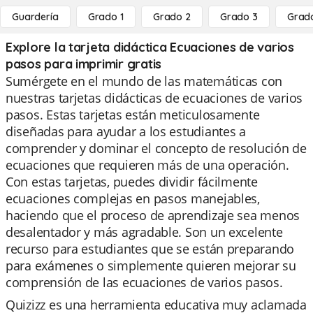
Guardería
Grado 1
Grado 2
Grado 3
Grad
Explore la tarjeta didáctica Ecuaciones de varios
pasos para imprimir gratis
Sumérgete en el mundo de las matemáticas con
nuestras tarjetas didácticas de ecuaciones de varios
pasos. Estas tarjetas están meticulosamente
diseñadas para ayudar a los estudiantes a
comprender y dominar el concepto de resolución de
ecuaciones que requieren más de una operación.
Con estas tarjetas, puedes dividir fácilmente
ecuaciones complejas en pasos manejables,
haciendo que el proceso de aprendizaje sea menos
desalentador y más agradable. Son un excelente
recurso para estudiantes que se están preparando
para exámenes o simplemente quieren mejorar su
comprensión de las ecuaciones de varios pasos.
Quizizz es una herramienta educativa muy aclamada