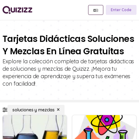
Enter Code
Tarjetas Didácticas Soluciones
Y Mezclas En Línea Gratuitas
Explore la colección completa de tarjetas didácticas
de soluciones y mezclas de Quizizz. ¡Mejora tu
experiencia de aprendizaje y supera tus exámenes
con facilidad!
soluciones y mezclas