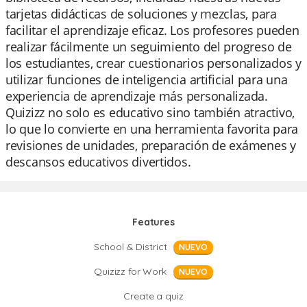
tarjetas didácticas de soluciones y mezclas, para
facilitar el aprendizaje eficaz. Los profesores pueden
realizar fácilmente un seguimiento del progreso de
los estudiantes, crear cuestionarios personalizados y
utilizar funciones de inteligencia artificial para una
experiencia de aprendizaje más personalizada.
Quizizz no solo es educativo sino también atractivo,
lo que lo convierte en una herramienta favorita para
revisiones de unidades, preparación de exámenes y
descansos educativos divertidos.
Features
School & District
NUEVO
Quizizz for Work
NUEVO
Create a quiz