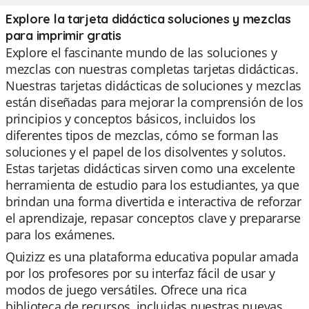
Explore la tarjeta didáctica soluciones y mezclas
para imprimir gratis
Explore el fascinante mundo de las soluciones y
mezclas con nuestras completas tarjetas didácticas.
Nuestras tarjetas didácticas de soluciones y mezclas
están diseñadas para mejorar la comprensión de los
principios y conceptos básicos, incluidos los
diferentes tipos de mezclas, cómo se forman las
soluciones y el papel de los disolventes y solutos.
Estas tarjetas didácticas sirven como una excelente
herramienta de estudio para los estudiantes, ya que
brindan una forma divertida e interactiva de reforzar
el aprendizaje, repasar conceptos clave y prepararse
para los exámenes.
Quizizz es una plataforma educativa popular amada
por los profesores por su interfaz fácil de usar y
modos de juego versátiles. Ofrece una rica
biblioteca de recursos, incluidas nuestras nuevas