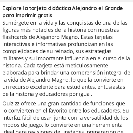
Explore la tarjeta didáctica Alejandro el Grande
para imprimir gratis
Sumérgete en la vida y las conquistas de una de las
figuras más notables de la historia con nuestras
flashcards de Alejandro Magno. Estas tarjetas
interactivas e informativas profundizan en las
complejidades de su reinado, sus estrategias
militares y su importante influencia en el curso de la
historia. Cada tarjeta está meticulosamente
elaborada para brindar una comprensión integral de
la vida de Alejandro Magno, lo que la convierte en
un recurso excelente para estudiantes, entusiastas
de la historia y educadores por igual.
Quizizz ofrece una gran cantidad de funciones que
lo convierten en el favorito entre los educadores. Su
interfaz fácil de usar, junto con la versatilidad de los
modos de juego, lo convierte en una herramienta
ideal para revisiones de unidades, preparación de