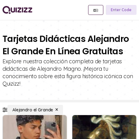
Enter Code
Tarjetas Didácticas Alejandro
El Grande En Línea Gratuitas
Explore nuestra colección completa de tarjetas
didácticas de Alejandro Magno. ¡Mejora tu
conocimiento sobre esta figura histórica icónica con
Quizizz!
Alejandro el Grande