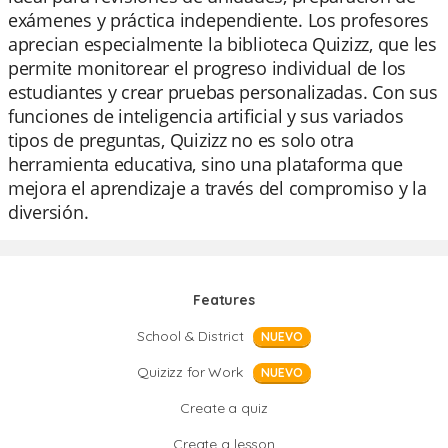
exámenes y práctica independiente. Los profesores
aprecian especialmente la biblioteca Quizizz, que les
permite monitorear el progreso individual de los
estudiantes y crear pruebas personalizadas. Con sus
funciones de inteligencia artificial y sus variados
tipos de preguntas, Quizizz no es solo otra
herramienta educativa, sino una plataforma que
mejora el aprendizaje a través del compromiso y la
diversión.
Features
School & District
NUEVO
Quizizz for Work
NUEVO
Create a quiz
Create a lesson