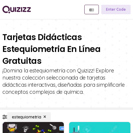
Enter Code
Tarjetas Didácticas
Estequiometria En Línea
Gratuitas
¡Domina la estequiometría con Quizizz! Explore
nuestra colección seleccionada de tarjetas
didácticas interactivas, diseñadas para simplificarle
conceptos complejos de química.
estequiometria