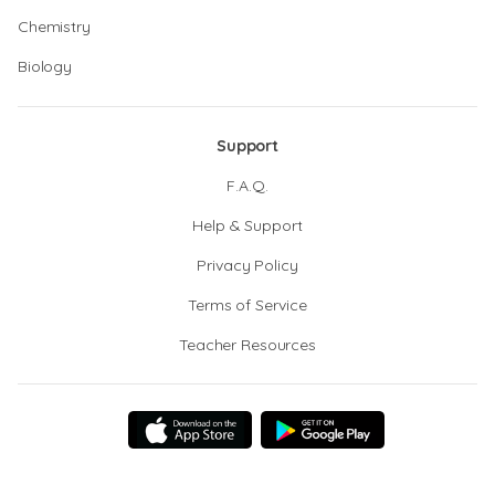
Chemistry
Biology
Support
F.A.Q.
Help & Support
Privacy Policy
Terms of Service
Teacher Resources