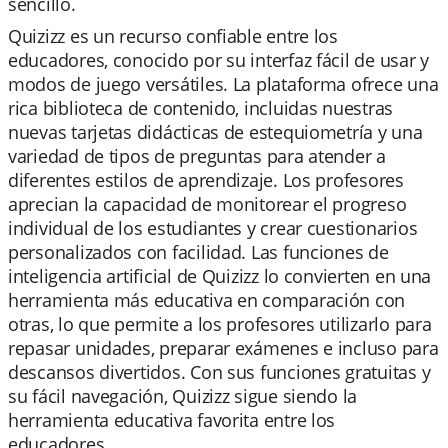
sencillo.
Quizizz es un recurso confiable entre los
educadores, conocido por su interfaz fácil de usar y
modos de juego versátiles. La plataforma ofrece una
rica biblioteca de contenido, incluidas nuestras
nuevas tarjetas didácticas de estequiometría y una
variedad de tipos de preguntas para atender a
diferentes estilos de aprendizaje. Los profesores
aprecian la capacidad de monitorear el progreso
individual de los estudiantes y crear cuestionarios
personalizados con facilidad. Las funciones de
inteligencia artificial de Quizizz lo convierten en una
herramienta más educativa en comparación con
otras, lo que permite a los profesores utilizarlo para
repasar unidades, preparar exámenes e incluso para
descansos divertidos. Con sus funciones gratuitas y
su fácil navegación, Quizizz sigue siendo la
herramienta educativa favorita entre los
educadores.