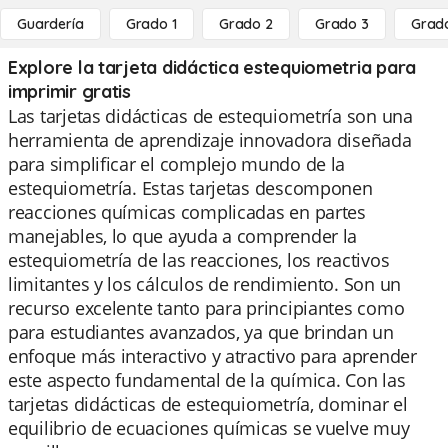
Guardería
Grado 1
Grado 2
Grado 3
Grad
Explore la tarjeta didáctica estequiometria para
imprimir gratis
Las tarjetas didácticas de estequiometría son una
herramienta de aprendizaje innovadora diseñada
para simplificar el complejo mundo de la
estequiometría. Estas tarjetas descomponen
reacciones químicas complicadas en partes
manejables, lo que ayuda a comprender la
estequiometría de las reacciones, los reactivos
limitantes y los cálculos de rendimiento. Son un
recurso excelente tanto para principiantes como
para estudiantes avanzados, ya que brindan un
enfoque más interactivo y atractivo para aprender
este aspecto fundamental de la química. Con las
tarjetas didácticas de estequiometría, dominar el
equilibrio de ecuaciones químicas se vuelve muy