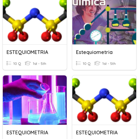
ESTEQUIOMETRIA
Estequiometria
10 Q
1st - 5th
10 Q
1st - 5th
ESTEQUIOMETRIA
ESTEQUIOMETRIA