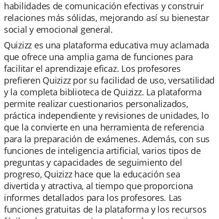
habilidades de comunicación efectivas y construir
relaciones más sólidas, mejorando así su bienestar
social y emocional general.
Quizizz es una plataforma educativa muy aclamada
que ofrece una amplia gama de funciones para
facilitar el aprendizaje eficaz. Los profesores
prefieren Quizizz por su facilidad de uso, versatilidad
y la completa biblioteca de Quizizz. La plataforma
permite realizar cuestionarios personalizados,
práctica independiente y revisiones de unidades, lo
que la convierte en una herramienta de referencia
para la preparación de exámenes. Además, con sus
funciones de inteligencia artificial, varios tipos de
preguntas y capacidades de seguimiento del
progreso, Quizizz hace que la educación sea
divertida y atractiva, al tiempo que proporciona
informes detallados para los profesores. Las
funciones gratuitas de la plataforma y los recursos