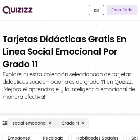
Enter Code
Tarjetas Didácticas Gratis En
Línea Social Emocional Por
Grado 11
Explore nuestra colección seleccionada de tarjetas
didácticas socioemocionales de grado 11 en Quizizz.
¡Mejora el aprendizaje y la inteligencia emocional de
manera efectiva!
social emocional
Grado 11
Emociones
Psicología
Habilidades Sociales
Soci