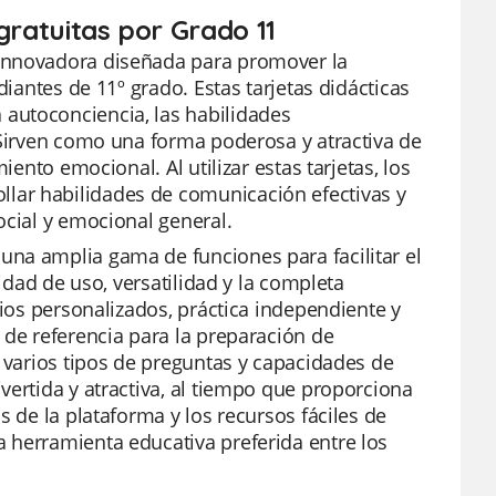
gratuitas por Grado 11
 innovadora diseñada para promover la
diantes de 11º grado. Estas tarjetas didácticas
autoconciencia, las habilidades
 Sirven como una forma poderosa y atractiva de
iento emocional. Al utilizar estas tarjetas, los
lar habilidades de comunicación efectivas y
ocial y emocional general.
na amplia gama de funciones para facilitar el
lidad de uso, versatilidad y la completa
rios personalizados, práctica independiente y
 de referencia para la preparación de
, varios tipos de preguntas y capacidades de
vertida y atractiva, al tiempo que proporciona
s de la plataforma y los recursos fáciles de
 herramienta educativa preferida entre los