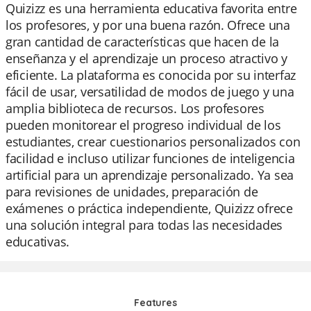
Quizizz es una herramienta educativa favorita entre
los profesores, y por una buena razón. Ofrece una
gran cantidad de características que hacen de la
enseñanza y el aprendizaje un proceso atractivo y
eficiente. La plataforma es conocida por su interfaz
fácil de usar, versatilidad de modos de juego y una
amplia biblioteca de recursos. Los profesores
pueden monitorear el progreso individual de los
estudiantes, crear cuestionarios personalizados con
facilidad e incluso utilizar funciones de inteligencia
artificial para un aprendizaje personalizado. Ya sea
para revisiones de unidades, preparación de
exámenes o práctica independiente, Quizizz ofrece
una solución integral para todas las necesidades
educativas.
Features