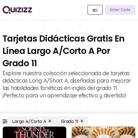
Enter Code
Tarjetas Didácticas Gratis En
Línea Largo A/Corto A Por
Grado 11
Explore nuestra colección seleccionada de tarjetas
didácticas Long A/Short A, diseñadas para mejorar
las habilidades fonéticas en inglés del grado 11.
¡Perfecto para un aprendizaje efectivo y divertido!
Largo A/Corto A
Grado 11