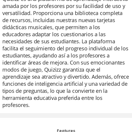
amada por los profesores por su facilidad de uso y
versatilidad. Proporciona una biblioteca completa
de recursos, incluidas nuestras nuevas tarjetas
didácticas musicales, que permiten a los
educadores adaptar los cuestionarios a las
necesidades de sus estudiantes. La plataforma
facilita el seguimiento del progreso individual de los
estudiantes, ayudando así a los profesores a
identificar áreas de mejora. Con sus emocionantes
modos de juego, Quizizz garantiza que el
aprendizaje sea atractivo y divertido. Además, ofrece
funciones de inteligencia artificial y una variedad de
tipos de preguntas, lo que la convierte en la
herramienta educativa preferida entre los
profesores.
Features