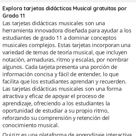
Explora tarjetas didácticas Musical gratuitas por
Grado 11
Las tarjetas didácticas musicales son una
herramienta innovadora diseñada para ayudar a los
estudiantes de grado 11 a dominar conceptos
musicales complejos. Estas tarjetas incorporan una
variedad de temas de teoría musical, que incluyen
notación, armaduras, ritmo y escalas, por nombrar
algunos. Cada tarjeta presenta una porción de
información concisa y fácil de entender, lo que
facilita que los estudiantes aprendan y recuerden.
Las tarjetas didácticas musicales son una forma
atractiva y eficaz de apoyar el proceso de
aprendizaje, ofreciendo a los estudiantes la
oportunidad de estudiar a su propio ritmo,
reforzando su comprensión y retención del
conocimiento musical.
Quizizz es una plataforma de aprendizaje interactiva