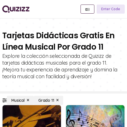
Enter Code
Tarjetas Didácticas Gratis En
Línea Musical Por Grado 11
Explore la colección seleccionada de Quizizz de
tarjetas didácticas musicales para el grado 11.
¡Mejora tu experiencia de aprendizaje y domina la
teoría musical con facilidad y diversión!
Musical
Grado 11