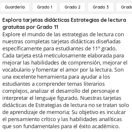
Guardería
Grado 1
Grado 2
Grado 3
Grad
Explora tarjetas didácticas Estrategias de lectura
gratuitas por Grado 11
Explore el mundo de las estrategias de lectura con
nuestras completas tarjetas didácticas diseñadas
específicamente para estudiantes de 11º grado.
Cada tarjeta está meticulosamente elaborada para
mejorar las habilidades de comprensión, mejorar el
vocabulario y fomentar el amor por la lectura. Son
una excelente herramienta para ayudar a los
estudiantes a comprender temas literarios
complejos, analizar el desarrollo del personaje e
interpretar el lenguaje figurado. Nuestras tarjetas
didácticas de Estrategias de lectura no se tratan solo
de aprendizaje de memoria; Su objetivo es inculcar
el pensamiento crítico y las habilidades analíticas
que son fundamentales para el éxito académico.