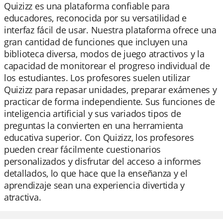
Quizizz es una plataforma confiable para
educadores, reconocida por su versatilidad e
interfaz fácil de usar. Nuestra plataforma ofrece una
gran cantidad de funciones que incluyen una
biblioteca diversa, modos de juego atractivos y la
capacidad de monitorear el progreso individual de
los estudiantes. Los profesores suelen utilizar
Quizizz para repasar unidades, preparar exámenes y
practicar de forma independiente. Sus funciones de
inteligencia artificial y sus variados tipos de
preguntas la convierten en una herramienta
educativa superior. Con Quizizz, los profesores
pueden crear fácilmente cuestionarios
personalizados y disfrutar del acceso a informes
detallados, lo que hace que la enseñanza y el
aprendizaje sean una experiencia divertida y
atractiva.