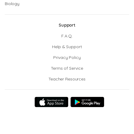
Biology
Support
F.A.Q.
Help & Support
Privacy Policy
Terms of Service
Teacher Resources