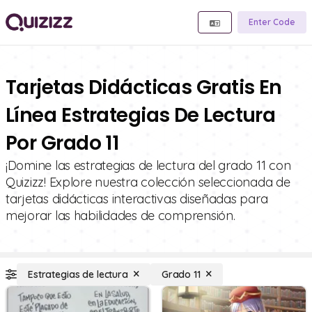
Enter Code
Tarjetas Didácticas Gratis En
Línea Estrategias De Lectura
Por Grado 11
¡Domine las estrategias de lectura del grado 11 con
Quizizz! Explore nuestra colección seleccionada de
tarjetas didácticas interactivas diseñadas para
mejorar las habilidades de comprensión.
Estrategias de lectura
Grado 11