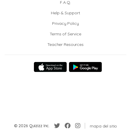
F.A.Q.
Help & Support
Privacy Policy
Terms of Service
Teacher Resources
© 2026 Quizizz Inc.
mapa del sitio