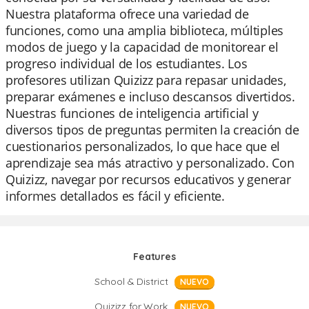
Nuestra plataforma ofrece una variedad de
funciones, como una amplia biblioteca, múltiples
modos de juego y la capacidad de monitorear el
progreso individual de los estudiantes. Los
profesores utilizan Quizizz para repasar unidades,
preparar exámenes e incluso descansos divertidos.
Nuestras funciones de inteligencia artificial y
diversos tipos de preguntas permiten la creación de
cuestionarios personalizados, lo que hace que el
aprendizaje sea más atractivo y personalizado. Con
Quizizz, navegar por recursos educativos y generar
informes detallados es fácil y eficiente.
Features
School & District
NUEVO
Quizizz for Work
NUEVO