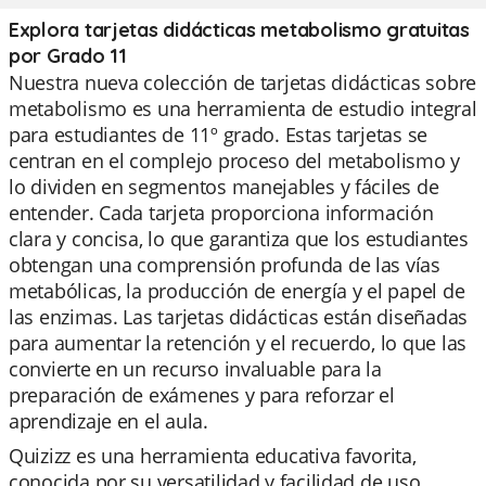
Explora tarjetas didácticas metabolismo gratuitas
por Grado 11
Nuestra nueva colección de tarjetas didácticas sobre
metabolismo es una herramienta de estudio integral
para estudiantes de 11º grado. Estas tarjetas se
centran en el complejo proceso del metabolismo y
lo dividen en segmentos manejables y fáciles de
entender. Cada tarjeta proporciona información
clara y concisa, lo que garantiza que los estudiantes
obtengan una comprensión profunda de las vías
metabólicas, la producción de energía y el papel de
las enzimas. Las tarjetas didácticas están diseñadas
para aumentar la retención y el recuerdo, lo que las
convierte en un recurso invaluable para la
preparación de exámenes y para reforzar el
aprendizaje en el aula.
Quizizz es una herramienta educativa favorita,
conocida por su versatilidad y facilidad de uso.