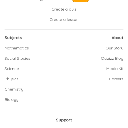
Create a quiz
Create a lesson
Subjects
About
Mathematics
Our Story
Social Studies
Quizizz Blog
Science
Media Kit
Physics
Careers
Chemistry
Biology
Support