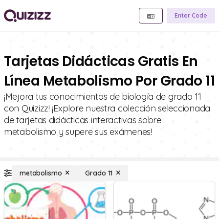
Enter Code
Tarjetas Didácticas Gratis En
Línea Metabolismo Por Grado 11
¡Mejora tus conocimientos de biología de grado 11
con Quizizz! ¡Explore nuestra colección seleccionada
de tarjetas didácticas interactivas sobre
metabolismo y supere sus exámenes!
metabolismo
Grado 11