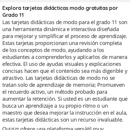
Explora tarjetas didácticas modo gratuitas por
Grado 11
Las tarjetas didácticas de modo para el grado 11 son
una herramienta dinámica e interactiva diseñada
para mejorar y simplificar el proceso de aprendizaje.
Estas tarjetas proporcionan una revisión completa
de los conceptos de modo, ayudando a los
estudiantes a comprenderlos y aplicarlos de manera
efectiva. El uso de ayudas visuales y explicaciones
concisas hacen que el contenido sea más digerible y
atractivo. Las tarjetas didácticas de modo no se
tratan solo de aprendizaje de memoria; Promueven
el recuerdo activo, un método probado para
aumentar la retención. Si usted es un estudiante que
busca un aprendizaje a su propio ritmo o un
maestro que desea mejorar la instrucción en el aula,
estas tarjetas didácticas son un recurso invaluable.
Quizizz ofrece una plataforma versátil muy