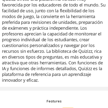
favorecida por los educadores de todo el mundo. Su
facilidad de uso, junto con la flexibilidad de los
modos de juego, la convierte en la herramienta
preferida para revisiones de unidades, preparación
de exámenes y práctica independiente. Los
profesores aprecian la capacidad de monitorear el
progreso individual de los estudiantes, crear
cuestionarios personalizados y navegar por los
recursos sin esfuerzo. La biblioteca de Quizizz, rica
en diversos tipos de preguntas, es más educativa y
atractiva que otras herramientas. Con funciones de
IA y funciones de informes detallados, Quizizz es la
plataforma de referencia para un aprendizaje
innovador y eficaz.
Features