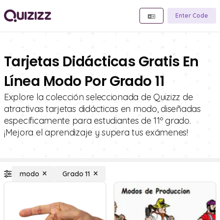
Enter Code
Tarjetas Didácticas Gratis En
Línea Modo Por Grado 11
Explore la colección seleccionada de Quizizz de
atractivas tarjetas didácticas en modo, diseñadas
específicamente para estudiantes de 11º grado.
¡Mejora el aprendizaje y supera tus exámenes!
modo
Grado 11