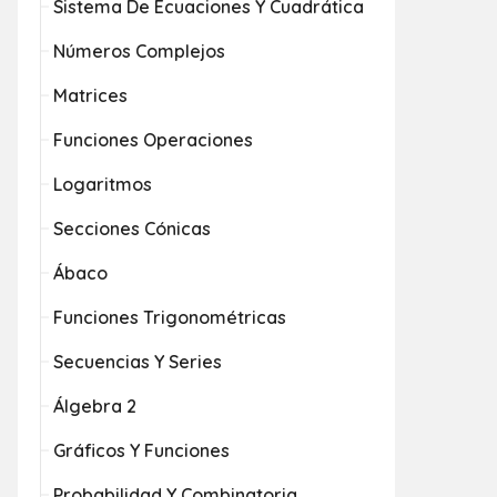
Sistema De Ecuaciones Y Cuadrática
Números Complejos
Matrices
Funciones Operaciones
Logaritmos
Secciones Cónicas
Ábaco
Funciones Trigonométricas
Secuencias Y Series
Álgebra 2
Gráficos Y Funciones
Probabilidad Y Combinatoria