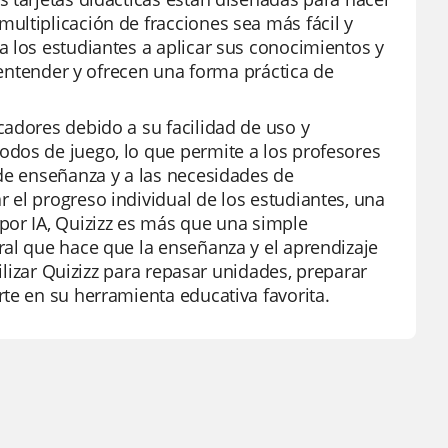
ultiplicación de fracciones sea más fácil y
a los estudiantes a aplicar sus conocimientos y
e entender y ofrecen una forma práctica de
cadores debido a su facilidad de uso y
dos de juego, lo que permite a los profesores
 de enseñanza y a las necesidades de
 el progreso individual de los estudiantes, una
por IA, Quizizz es más que una simple
ral que hace que la enseñanza y el aprendizaje
tilizar Quizizz para repasar unidades, preparar
te en su herramienta educativa favorita.