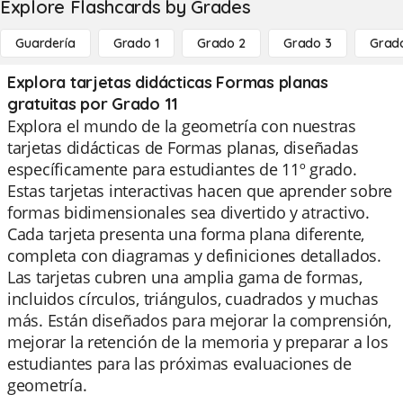
Explore Flashcards by Grades
Guardería
Grado 1
Grado 2
Grado 3
Grad
Explora tarjetas didácticas Formas planas
gratuitas por Grado 11
Explora el mundo de la geometría con nuestras
tarjetas didácticas de Formas planas, diseñadas
específicamente para estudiantes de 11º grado.
Estas tarjetas interactivas hacen que aprender sobre
formas bidimensionales sea divertido y atractivo.
Cada tarjeta presenta una forma plana diferente,
completa con diagramas y definiciones detallados.
Las tarjetas cubren una amplia gama de formas,
incluidos círculos, triángulos, cuadrados y muchas
más. Están diseñados para mejorar la comprensión,
mejorar la retención de la memoria y preparar a los
estudiantes para las próximas evaluaciones de
geometría.