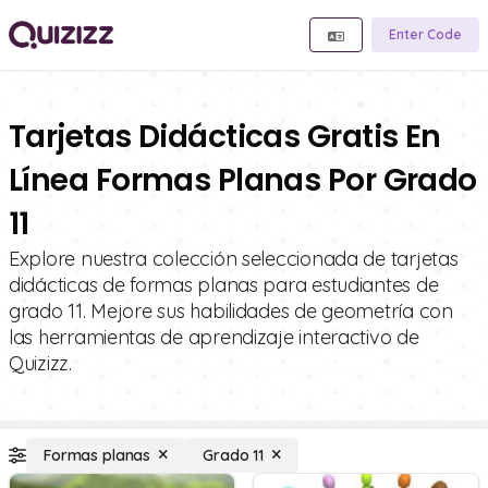
Enter Code
Tarjetas Didácticas Gratis En
Línea Formas Planas Por Grado
11
Explore nuestra colección seleccionada de tarjetas
didácticas de formas planas para estudiantes de
grado 11. Mejore sus habilidades de geometría con
las herramientas de aprendizaje interactivo de
Quizizz.
Formas planas
Grado 11