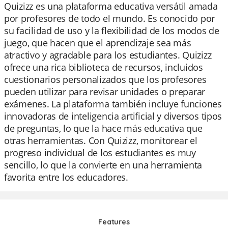
Quizizz es una plataforma educativa versátil amada
por profesores de todo el mundo. Es conocido por
su facilidad de uso y la flexibilidad de los modos de
juego, que hacen que el aprendizaje sea más
atractivo y agradable para los estudiantes. Quizizz
ofrece una rica biblioteca de recursos, incluidos
cuestionarios personalizados que los profesores
pueden utilizar para revisar unidades o preparar
exámenes. La plataforma también incluye funciones
innovadoras de inteligencia artificial y diversos tipos
de preguntas, lo que la hace más educativa que
otras herramientas. Con Quizizz, monitorear el
progreso individual de los estudiantes es muy
sencillo, lo que la convierte en una herramienta
favorita entre los educadores.
Features