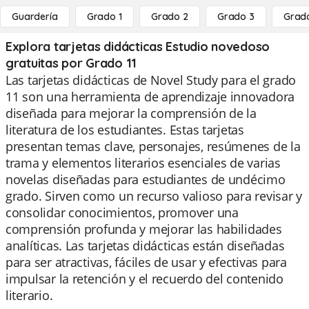
Guardería
Grado 1
Grado 2
Grado 3
Grad
Explora tarjetas didácticas Estudio novedoso
gratuitas por Grado 11
Las tarjetas didácticas de Novel Study para el grado
11 son una herramienta de aprendizaje innovadora
diseñada para mejorar la comprensión de la
literatura de los estudiantes. Estas tarjetas
presentan temas clave, personajes, resúmenes de la
trama y elementos literarios esenciales de varias
novelas diseñadas para estudiantes de undécimo
grado. Sirven como un recurso valioso para revisar y
consolidar conocimientos, promover una
comprensión profunda y mejorar las habilidades
analíticas. Las tarjetas didácticas están diseñadas
para ser atractivas, fáciles de usar y efectivas para
impulsar la retención y el recuerdo del contenido
literario.