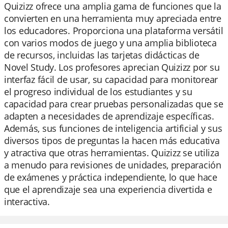
Quizizz ofrece una amplia gama de funciones que la
convierten en una herramienta muy apreciada entre
los educadores. Proporciona una plataforma versátil
con varios modos de juego y una amplia biblioteca
de recursos, incluidas las tarjetas didácticas de
Novel Study. Los profesores aprecian Quizizz por su
interfaz fácil de usar, su capacidad para monitorear
el progreso individual de los estudiantes y su
capacidad para crear pruebas personalizadas que se
adapten a necesidades de aprendizaje específicas.
Además, sus funciones de inteligencia artificial y sus
diversos tipos de preguntas la hacen más educativa
y atractiva que otras herramientas. Quizizz se utiliza
a menudo para revisiones de unidades, preparación
de exámenes y práctica independiente, lo que hace
que el aprendizaje sea una experiencia divertida e
interactiva.