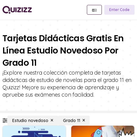
Enter Code
Tarjetas Didácticas Gratis En
Línea Estudio Novedoso Por
Grado 11
¡Explore nuestra colección completa de tarjetas
didácticas de estudio de novelas para el grado 11 en
Quizizz! Mejore su experiencia de aprendizaje y
apruebe sus exámenes con facilidad.
Estudio novedoso
Grado 11