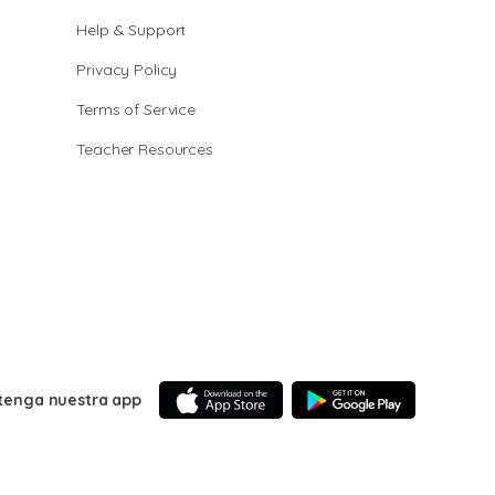
Help & Support
Privacy Policy
Terms of Service
Teacher Resources
tenga nuestra app