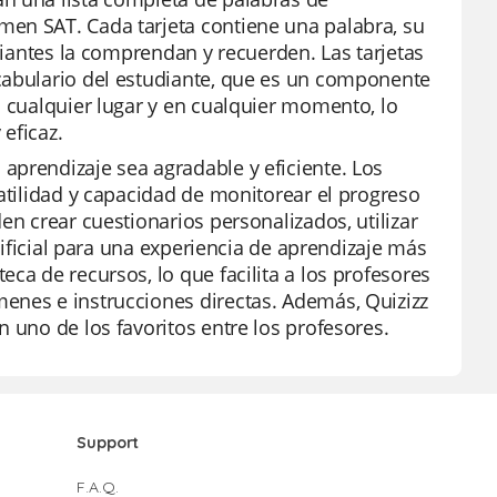
men SAT. Cada tarjeta contiene una palabra, su
udiantes la comprendan y recuerden. Las tarjetas
cabulario del estudiante, que es un componente
n cualquier lugar y en cualquier momento, lo
eficaz.
aprendizaje sea agradable y eficiente. Los
satilidad y capacidad de monitorear el progreso
en crear cuestionarios personalizados, utilizar
rtificial para una experiencia de aprendizaje más
ca de recursos, lo que facilita a los profesores
enes e instrucciones directas. Además, Quizizz
 uno de los favoritos entre los profesores.
Support
F.A.Q.