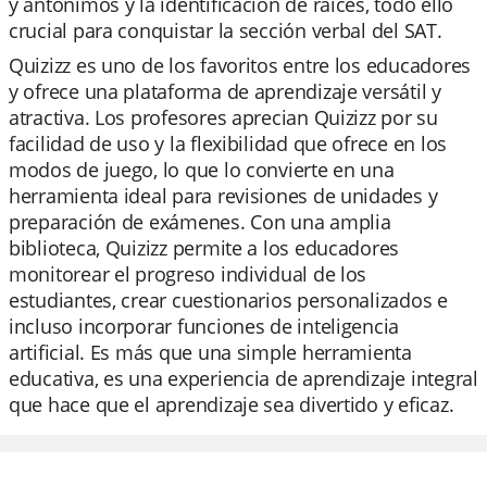
y antónimos y la identificación de raíces, todo ello
crucial para conquistar la sección verbal del SAT.
Quizizz es uno de los favoritos entre los educadores
y ofrece una plataforma de aprendizaje versátil y
atractiva. Los profesores aprecian Quizizz por su
facilidad de uso y la flexibilidad que ofrece en los
modos de juego, lo que lo convierte en una
herramienta ideal para revisiones de unidades y
preparación de exámenes. Con una amplia
biblioteca, Quizizz permite a los educadores
monitorear el progreso individual de los
estudiantes, crear cuestionarios personalizados e
incluso incorporar funciones de inteligencia
artificial. Es más que una simple herramienta
educativa, es una experiencia de aprendizaje integral
que hace que el aprendizaje sea divertido y eficaz.