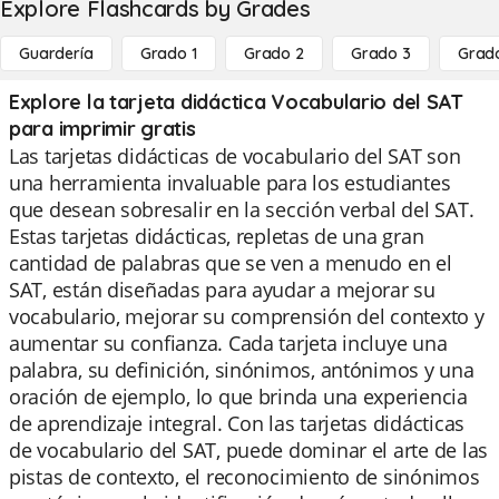
Explore Flashcards by Grades
Guardería
Grado 1
Grado 2
Grado 3
Grad
Explore la tarjeta didáctica Vocabulario del SAT
para imprimir gratis
Las tarjetas didácticas de vocabulario del SAT son
una herramienta invaluable para los estudiantes
que desean sobresalir en la sección verbal del SAT.
Estas tarjetas didácticas, repletas de una gran
cantidad de palabras que se ven a menudo en el
SAT, están diseñadas para ayudar a mejorar su
vocabulario, mejorar su comprensión del contexto y
aumentar su confianza. Cada tarjeta incluye una
palabra, su definición, sinónimos, antónimos y una
oración de ejemplo, lo que brinda una experiencia
de aprendizaje integral. Con las tarjetas didácticas
de vocabulario del SAT, puede dominar el arte de las
pistas de contexto, el reconocimiento de sinónimos