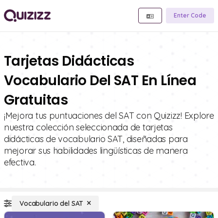
Enter Code
Tarjetas Didácticas
Vocabulario Del SAT En Línea
Gratuitas
¡Mejora tus puntuaciones del SAT con Quizizz! Explore
nuestra colección seleccionada de tarjetas
didácticas de vocabulario SAT, diseñadas para
mejorar sus habilidades lingüísticas de manera
efectiva.
Vocabulario del SAT