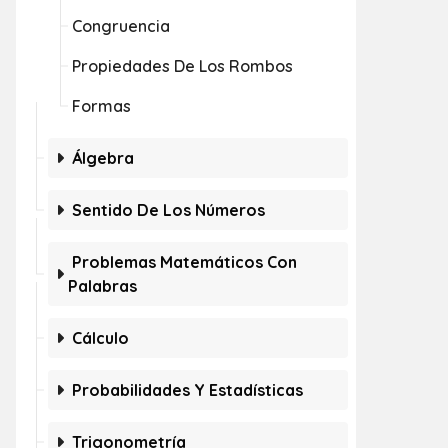
Congruencia
Propiedades De Los Rombos
Formas
Álgebra
Sentido De Los Números
Problemas Matemáticos Con
Palabras
Cálculo
Probabilidades Y Estadísticas
Trigonometría