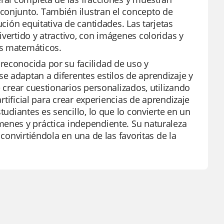
conjunto. También ilustran el concepto de
ución equitativa de cantidades. Las tarjetas
vertido y atractivo, con imágenes coloridas y
os matemáticos.
reconocida por su facilidad de uso y
e adaptan a diferentes estilos de aprendizaje y
e crear cuestionarios personalizados, utilizando
artificial para crear experiencias de aprendizaje
tudiantes es sencillo, lo que lo convierte en un
menes y práctica independiente. Su naturaleza
 convirtiéndola en una de las favoritas de la