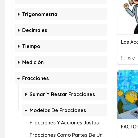
Trigonometría
Decimales
Las Ac
Tiempo
15 Q
Medición
Fracciones
Sumar Y Restar Fracciones
Modelos De Fracciones
Fracciones Y Acciones Justas
Fracciones Como Partes De Un