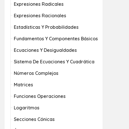
Expresiones Radicales
Expresiones Racionales
Estadísticas Y Probabilidades
Fundamentos Y Componentes Básicos
Ecuaciones Y Desigualdades
Sistema De Ecuaciones Y Cuadrática
Números Complejos
Matrices
Funciones Operaciones
Logaritmos
Secciones Cónicas