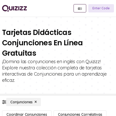
Enter Code
Tarjetas Didácticas
Conjunciones En Línea
Gratuitas
¡Domina las conjunciones en inglés con Quizizz!
Explore nuestra colección completa de tarjetas
interactivas de Conjunciones para un aprendizaje
eficaz.
Conjunciones
Coordinar Conjunciones
Conjunciones Correlativas