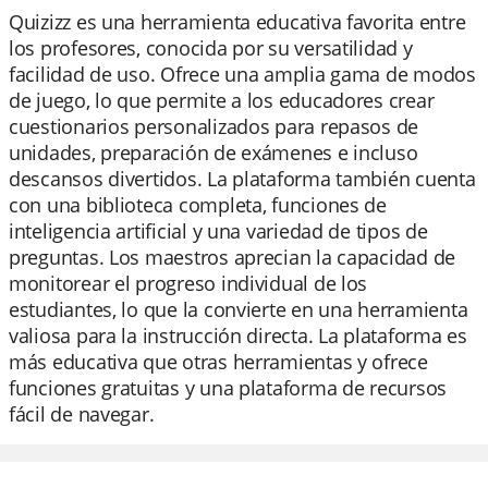
Quizizz es una herramienta educativa favorita entre
los profesores, conocida por su versatilidad y
facilidad de uso. Ofrece una amplia gama de modos
de juego, lo que permite a los educadores crear
cuestionarios personalizados para repasos de
unidades, preparación de exámenes e incluso
descansos divertidos. La plataforma también cuenta
con una biblioteca completa, funciones de
inteligencia artificial y una variedad de tipos de
preguntas. Los maestros aprecian la capacidad de
monitorear el progreso individual de los
estudiantes, lo que la convierte en una herramienta
valiosa para la instrucción directa. La plataforma es
más educativa que otras herramientas y ofrece
funciones gratuitas y una plataforma de recursos
fácil de navegar.