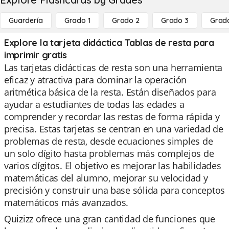
Guardería
Grado 1
Grado 2
Grado 3
Grad
Explore la tarjeta didáctica Tablas de resta para
imprimir gratis
Las tarjetas didácticas de resta son una herramienta
eficaz y atractiva para dominar la operación
aritmética básica de la resta. Están diseñados para
ayudar a estudiantes de todas las edades a
comprender y recordar las restas de forma rápida y
precisa. Estas tarjetas se centran en una variedad de
problemas de resta, desde ecuaciones simples de
un solo dígito hasta problemas más complejos de
varios dígitos. El objetivo es mejorar las habilidades
matemáticas del alumno, mejorar su velocidad y
precisión y construir una base sólida para conceptos
matemáticos más avanzados.
Quizizz ofrece una gran cantidad de funciones que