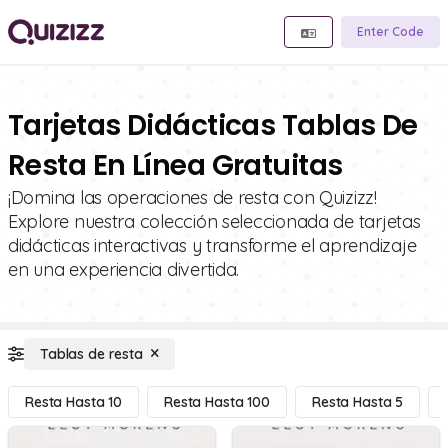
Enter Code
Tarjetas Didácticas Tablas De
Resta En Línea Gratuitas
¡Domina las operaciones de resta con Quizizz!
Explore nuestra colección seleccionada de tarjetas
didácticas interactivas y transforme el aprendizaje
en una experiencia divertida.
Tablas de resta
Resta Hasta 10
Resta Hasta 100
Resta Hasta 5