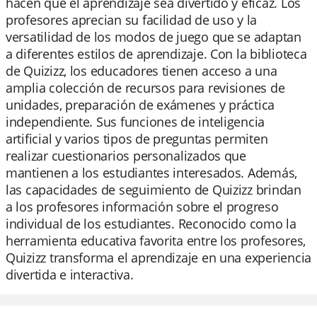
hacen que el aprendizaje sea divertido y eficaz. Los
profesores aprecian su facilidad de uso y la
versatilidad de los modos de juego que se adaptan
a diferentes estilos de aprendizaje. Con la biblioteca
de Quizizz, los educadores tienen acceso a una
amplia colección de recursos para revisiones de
unidades, preparación de exámenes y práctica
independiente. Sus funciones de inteligencia
artificial y varios tipos de preguntas permiten
realizar cuestionarios personalizados que
mantienen a los estudiantes interesados. Además,
las capacidades de seguimiento de Quizizz brindan
a los profesores información sobre el progreso
individual de los estudiantes. Reconocido como la
herramienta educativa favorita entre los profesores,
Quizizz transforma el aprendizaje en una experiencia
divertida e interactiva.