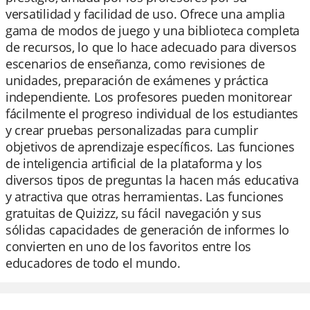
versatilidad y facilidad de uso. Ofrece una amplia
gama de modos de juego y una biblioteca completa
de recursos, lo que lo hace adecuado para diversos
escenarios de enseñanza, como revisiones de
unidades, preparación de exámenes y práctica
independiente. Los profesores pueden monitorear
fácilmente el progreso individual de los estudiantes
y crear pruebas personalizadas para cumplir
objetivos de aprendizaje específicos. Las funciones
de inteligencia artificial de la plataforma y los
diversos tipos de preguntas la hacen más educativa
y atractiva que otras herramientas. Las funciones
gratuitas de Quizizz, su fácil navegación y sus
sólidas capacidades de generación de informes lo
convierten en uno de los favoritos entre los
educadores de todo el mundo.