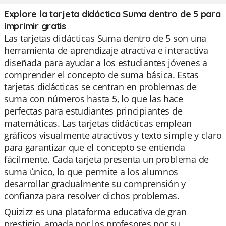
Explore la tarjeta didáctica Suma dentro de 5 para
imprimir gratis
Las tarjetas didácticas Suma dentro de 5 son una
herramienta de aprendizaje atractiva e interactiva
diseñada para ayudar a los estudiantes jóvenes a
comprender el concepto de suma básica. Estas
tarjetas didácticas se centran en problemas de
suma con números hasta 5, lo que las hace
perfectas para estudiantes principiantes de
matemáticas. Las tarjetas didácticas emplean
gráficos visualmente atractivos y texto simple y claro
para garantizar que el concepto se entienda
fácilmente. Cada tarjeta presenta un problema de
suma único, lo que permite a los alumnos
desarrollar gradualmente su comprensión y
confianza para resolver dichos problemas.
Quizizz es una plataforma educativa de gran
prestigio, amada por los profesores por su