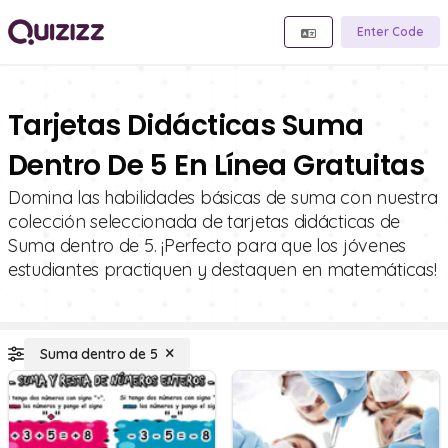
Enter Code
Tarjetas Didácticas Suma
Dentro De 5 En Línea Gratuitas
Domina las habilidades básicas de suma con nuestra
colección seleccionada de tarjetas didácticas de
Suma dentro de 5. ¡Perfecto para que los jóvenes
estudiantes practiquen y destaquen en matemáticas!
Suma dentro de 5