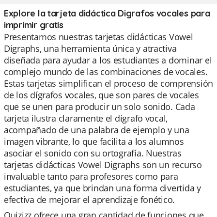
Explore la tarjeta didáctica Digrafos vocales para
imprimir gratis
Presentamos nuestras tarjetas didácticas Vowel
Digraphs, una herramienta única y atractiva
diseñada para ayudar a los estudiantes a dominar el
complejo mundo de las combinaciones de vocales.
Estas tarjetas simplifican el proceso de comprensión
de los dígrafos vocales, que son pares de vocales
que se unen para producir un solo sonido. Cada
tarjeta ilustra claramente el dígrafo vocal,
acompañado de una palabra de ejemplo y una
imagen vibrante, lo que facilita a los alumnos
asociar el sonido con su ortografía. Nuestras
tarjetas didácticas Vowel Digraphs son un recurso
invaluable tanto para profesores como para
estudiantes, ya que brindan una forma divertida y
efectiva de mejorar el aprendizaje fonético.
Quizizz ofrece una gran cantidad de funciones que