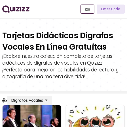
Enter Code
Tarjetas Didácticas Digrafos
Vocales En Línea Gratuitas
¡Explore nuestra colección completa de tarjetas
didácticas de dígrafos de vocales en Quizizz!
¡Perfecto para mejorar las habilidades de lectura y
ortografía de una manera divertida!
Digrafos vocales