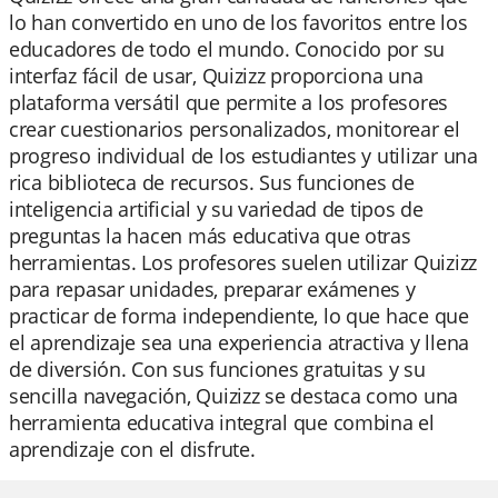
lo han convertido en uno de los favoritos entre los
educadores de todo el mundo. Conocido por su
interfaz fácil de usar, Quizizz proporciona una
plataforma versátil que permite a los profesores
crear cuestionarios personalizados, monitorear el
progreso individual de los estudiantes y utilizar una
rica biblioteca de recursos. Sus funciones de
inteligencia artificial y su variedad de tipos de
preguntas la hacen más educativa que otras
herramientas. Los profesores suelen utilizar Quizizz
para repasar unidades, preparar exámenes y
practicar de forma independiente, lo que hace que
el aprendizaje sea una experiencia atractiva y llena
de diversión. Con sus funciones gratuitas y su
sencilla navegación, Quizizz se destaca como una
herramienta educativa integral que combina el
aprendizaje con el disfrute.