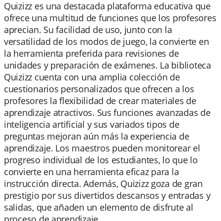
Quizizz es una destacada plataforma educativa que
ofrece una multitud de funciones que los profesores
aprecian. Su facilidad de uso, junto con la
versatilidad de los modos de juego, la convierte en
la herramienta preferida para revisiones de
unidades y preparación de exámenes. La biblioteca
Quizizz cuenta con una amplia colección de
cuestionarios personalizados que ofrecen a los
profesores la flexibilidad de crear materiales de
aprendizaje atractivos. Sus funciones avanzadas de
inteligencia artificial y sus variados tipos de
preguntas mejoran aún más la experiencia de
aprendizaje. Los maestros pueden monitorear el
progreso individual de los estudiantes, lo que lo
convierte en una herramienta eficaz para la
instrucción directa. Además, Quizizz goza de gran
prestigio por sus divertidos descansos y entradas y
salidas, que añaden un elemento de disfrute al
proceso de aprendizaje.