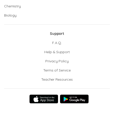
Chemistry
Biology
Support
F.A.Q.
Help & Support
Privacy Policy
Terms of Service
Teacher Resources