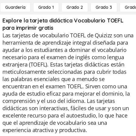
Guardería
Grado 1
Grado 2
Grado 3
Grad
Explore la tarjeta didáctica Vocabulario TOEFL
para imprimir gratis
Las tarjetas de vocabulario TOEFL de Quizizz son una
herramienta de aprendizaje integral diseñada para
ayudar a los estudiantes a dominar el vocabulario
necesario para el examen de inglés como lengua
extranjera (TOEFL). Estas tarjetas didácticas están
meticulosamente seleccionadas para cubrir todas
las palabras esenciales que a menudo se
encuentran en el examen TOEFL. Sirven como una
ayuda de estudio eficaz para mejorar el dominio, la
comprensión y el uso del idioma. Las tarjetas
didácticas son interactivas, fáciles de usar y son un
excelente recurso para el autoestudio, lo que hace
que el aprendizaje de vocabulario sea una
experiencia atractiva y productiva.