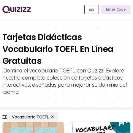
Enter Code
Tarjetas Didácticas
Vocabulario TOEFL En Línea
Gratuitas
¡Domina el vocabulario TOEFL con Quizizz! Explore
nuestra completa colección de tarjetas didácticas
interactivas, diseñadas para mejorar su dominio del
idioma.
Vocabulario TOEFL