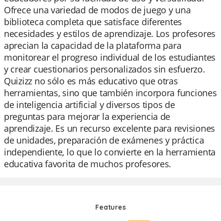
Ofrece una variedad de modos de juego y una
biblioteca completa que satisface diferentes
necesidades y estilos de aprendizaje. Los profesores
aprecian la capacidad de la plataforma para
monitorear el progreso individual de los estudiantes
y crear cuestionarios personalizados sin esfuerzo.
Quizizz no sólo es más educativo que otras
herramientas, sino que también incorpora funciones
de inteligencia artificial y diversos tipos de
preguntas para mejorar la experiencia de
aprendizaje. Es un recurso excelente para revisiones
de unidades, preparación de exámenes y práctica
independiente, lo que lo convierte en la herramienta
educativa favorita de muchos profesores.
Features