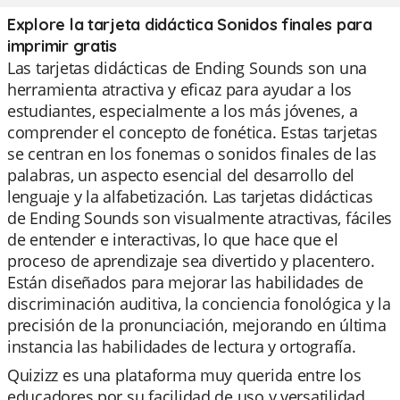
Explore la tarjeta didáctica Sonidos finales para
imprimir gratis
Las tarjetas didácticas de Ending Sounds son una
herramienta atractiva y eficaz para ayudar a los
estudiantes, especialmente a los más jóvenes, a
comprender el concepto de fonética. Estas tarjetas
se centran en los fonemas o sonidos finales de las
palabras, un aspecto esencial del desarrollo del
lenguaje y la alfabetización. Las tarjetas didácticas
de Ending Sounds son visualmente atractivas, fáciles
de entender e interactivas, lo que hace que el
proceso de aprendizaje sea divertido y placentero.
Están diseñados para mejorar las habilidades de
discriminación auditiva, la conciencia fonológica y la
precisión de la pronunciación, mejorando en última
instancia las habilidades de lectura y ortografía.
Quizizz es una plataforma muy querida entre los
educadores por su facilidad de uso y versatilidad.