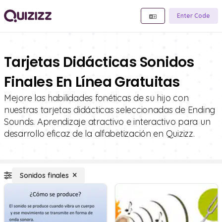
Enter Code
Tarjetas Didácticas Sonidos
Finales En Línea Gratuitas
Mejore las habilidades fonéticas de su hijo con
nuestras tarjetas didácticas seleccionadas de Ending
Sounds. Aprendizaje atractivo e interactivo para un
desarrollo eficaz de la alfabetización en Quizizz.
Sonidos finales