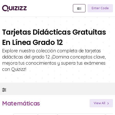
Enter Code
Tarjetas Didácticas Gratuitas
En Línea Grado 12
Explore nuestra colección completa de tarjetas
didácticas del grado 12. ¡Domina conceptos clave,
mejora tus conocimientos y supera tus exámenes
con Quizizz!
Matemáticas
View All