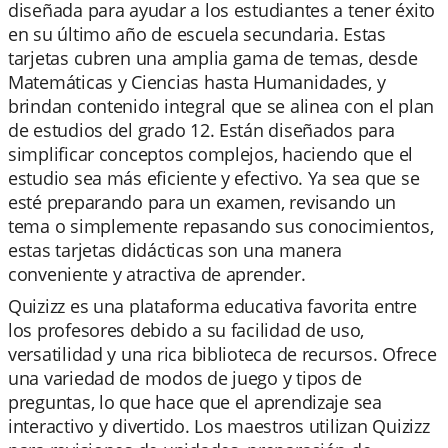
diseñada para ayudar a los estudiantes a tener éxito
en su último año de escuela secundaria. Estas
tarjetas cubren una amplia gama de temas, desde
Matemáticas y Ciencias hasta Humanidades, y
brindan contenido integral que se alinea con el plan
de estudios del grado 12. Están diseñados para
simplificar conceptos complejos, haciendo que el
estudio sea más eficiente y efectivo. Ya sea que se
esté preparando para un examen, revisando un
tema o simplemente repasando sus conocimientos,
estas tarjetas didácticas son una manera
conveniente y atractiva de aprender.
Quizizz es una plataforma educativa favorita entre
los profesores debido a su facilidad de uso,
versatilidad y una rica biblioteca de recursos. Ofrece
una variedad de modos de juego y tipos de
preguntas, lo que hace que el aprendizaje sea
interactivo y divertido. Los maestros utilizan Quizizz