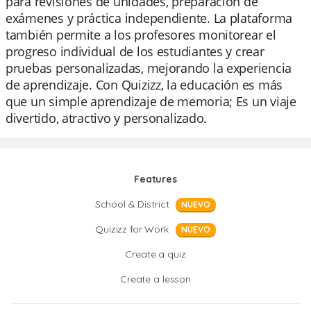
para revisiones de unidades, preparación de
exámenes y práctica independiente. La plataforma
también permite a los profesores monitorear el
progreso individual de los estudiantes y crear
pruebas personalizadas, mejorando la experiencia
de aprendizaje. Con Quizizz, la educación es más
que un simple aprendizaje de memoria; Es un viaje
divertido, atractivo y personalizado.
Features
School & District
NUEVO
Quizizz for Work
NUEVO
Create a quiz
Create a lesson