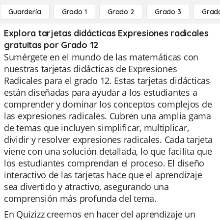
Guardería
Grado 1
Grado 2
Grado 3
Grad
Explora tarjetas didácticas Expresiones radicales
gratuitas por Grado 12
Sumérgete en el mundo de las matemáticas con
nuestras tarjetas didácticas de Expresiones
Radicales para el grado 12. Estas tarjetas didácticas
están diseñadas para ayudar a los estudiantes a
comprender y dominar los conceptos complejos de
las expresiones radicales. Cubren una amplia gama
de temas que incluyen simplificar, multiplicar,
dividir y resolver expresiones radicales. Cada tarjeta
viene con una solución detallada, lo que facilita que
los estudiantes comprendan el proceso. El diseño
interactivo de las tarjetas hace que el aprendizaje
sea divertido y atractivo, asegurando una
comprensión más profunda del tema.
En Quizizz creemos en hacer del aprendizaje un