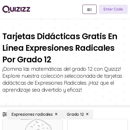
Enter Code
Tarjetas Didácticas Gratis En
Línea Expresiones Radicales
Por Grado 12
¡Domina las matemáticas del grado 12 con Quizizz!
Explore nuestra colección seleccionada de tarjetas
didácticas de Expresiones Radicales. ¡Haz que el
aprendizaje sea divertido y eficaz!
Expresiones radicales
Grado 12