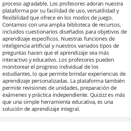
proceso agradable. Los profesores adoran nuestra
plataforma por su facilidad de uso, versatilidad y
flexibilidad que ofrece en los modos de juego.
Contamos con una amplia biblioteca de recursos,
incluidos cuestionarios diseñados para objetivos de
aprendizaje específicos. Nuestras funciones de
inteligencia artificial y nuestros variados tipos de
preguntas hacen que el aprendizaje sea más
interactivo y educativo. Los profesores pueden
monitorear el progreso individual de los
estudiantes, lo que permite brindar experiencias de
aprendizaje personalizadas. La plataforma también
permite revisiones de unidades, preparación de
exámenes y práctica independiente. Quizizz es más
que una simple herramienta educativa, es una
solución de aprendizaje integral.