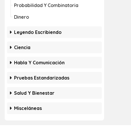
Probabilidad Y Combinatoria
Dinero
Leyendo Escribiendo
Ciencia
Habla Y Comunicación
Pruebas Estandarizadas
Salud Y Bienestar
Misceláneas