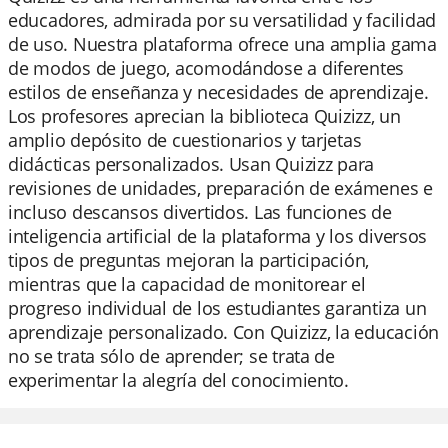
educadores, admirada por su versatilidad y facilidad
de uso. Nuestra plataforma ofrece una amplia gama
de modos de juego, acomodándose a diferentes
estilos de enseñanza y necesidades de aprendizaje.
Los profesores aprecian la biblioteca Quizizz, un
amplio depósito de cuestionarios y tarjetas
didácticas personalizados. Usan Quizizz para
revisiones de unidades, preparación de exámenes e
incluso descansos divertidos. Las funciones de
inteligencia artificial de la plataforma y los diversos
tipos de preguntas mejoran la participación,
mientras que la capacidad de monitorear el
progreso individual de los estudiantes garantiza un
aprendizaje personalizado. Con Quizizz, la educación
no se trata sólo de aprender; se trata de
experimentar la alegría del conocimiento.