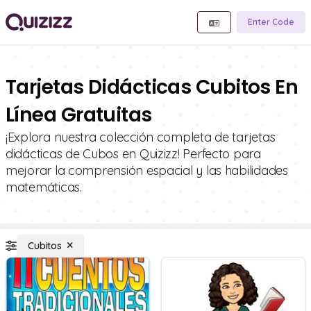
Enter Code
Tarjetas Didácticas Cubitos En
Línea Gratuitas
¡Explora nuestra colección completa de tarjetas
didácticas de Cubos en Quizizz! Perfecto para
mejorar la comprensión espacial y las habilidades
matemáticas.
Cubitos