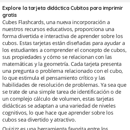
Explore la tarjeta didáctica Cubitos para imprimir
gratis
Cubes Flashcards, una nueva incorporación a
nuestros recursos educativos, proporciona una
forma divertida e interactiva de aprender sobre los
cubos. Estas tarjetas están diseñadas para ayudar a
los estudiantes a comprender el concepto de cubos,
sus propiedades y cómo se relacionan con las
matemáticas y la geometría. Cada tarjeta presenta
una pregunta o problema relacionado con el cubo,
lo que estimula el pensamiento crítico y las
habilidades de resolución de problemas. Ya sea que
se trate de una simple tarea de identificación o de
un complejo cálculo de volumen, estas tarjetas
didácticas se adaptan a una variedad de niveles
cognitivos, lo que hace que aprender sobre los
cubos sea divertido y atractivo.
Quizizz es una herramienta favorita entre los