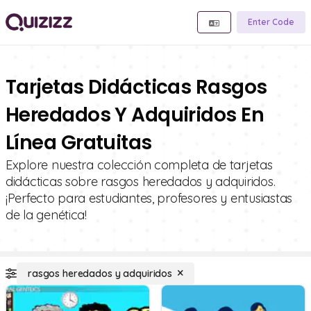
Enter Code
Tarjetas Didácticas Rasgos
Heredados Y Adquiridos En
Línea Gratuitas
Explore nuestra colección completa de tarjetas
didácticas sobre rasgos heredados y adquiridos.
¡Perfecto para estudiantes, profesores y entusiastas
de la genética!
rasgos heredados y adquiridos