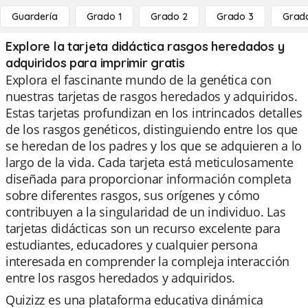
Guardería
Grado 1
Grado 2
Grado 3
Grad
Explore la tarjeta didáctica rasgos heredados y
adquiridos para imprimir gratis
Explora el fascinante mundo de la genética con
nuestras tarjetas de rasgos heredados y adquiridos.
Estas tarjetas profundizan en los intrincados detalles
de los rasgos genéticos, distinguiendo entre los que
se heredan de los padres y los que se adquieren a lo
largo de la vida. Cada tarjeta está meticulosamente
diseñada para proporcionar información completa
sobre diferentes rasgos, sus orígenes y cómo
contribuyen a la singularidad de un individuo. Las
tarjetas didácticas son un recurso excelente para
estudiantes, educadores y cualquier persona
interesada en comprender la compleja interacción
entre los rasgos heredados y adquiridos.
Quizizz es una plataforma educativa dinámica