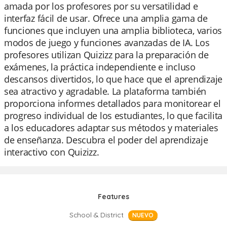
amada por los profesores por su versatilidad e
interfaz fácil de usar. Ofrece una amplia gama de
funciones que incluyen una amplia biblioteca, varios
modos de juego y funciones avanzadas de IA. Los
profesores utilizan Quizizz para la preparación de
exámenes, la práctica independiente e incluso
descansos divertidos, lo que hace que el aprendizaje
sea atractivo y agradable. La plataforma también
proporciona informes detallados para monitorear el
progreso individual de los estudiantes, lo que facilita
a los educadores adaptar sus métodos y materiales
de enseñanza. Descubra el poder del aprendizaje
interactivo con Quizizz.
Features
School & District
NUEVO