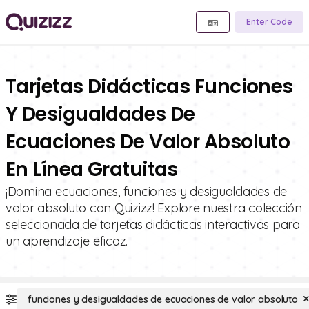
Enter Code
Tarjetas Didácticas Funciones
Y Desigualdades De
Ecuaciones De Valor Absoluto
En Línea Gratuitas
¡Domina ecuaciones, funciones y desigualdades de
valor absoluto con Quizizz! Explore nuestra colección
seleccionada de tarjetas didácticas interactivas para
un aprendizaje eficaz.
funciones y desigualdades de ecuaciones de valor absoluto