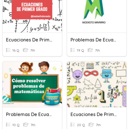
Ecuaciones De Primer Grado
Problemas De Ecuaciones
16 Q
7th
19 Q
7th
Problemas De Ecuaciones De Primer Grado
Ecuaciones De Primer Grado
10 Q
7th
20 Q
7th