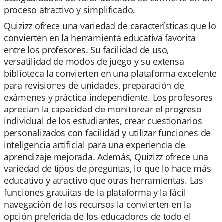
proceso atractivo y simplificado.
Quizizz ofrece una variedad de características que lo
convierten en la herramienta educativa favorita
entre los profesores. Su facilidad de uso,
versatilidad de modos de juego y su extensa
biblioteca la convierten en una plataforma excelente
para revisiones de unidades, preparación de
exámenes y práctica independiente. Los profesores
aprecian la capacidad de monitorear el progreso
individual de los estudiantes, crear cuestionarios
personalizados con facilidad y utilizar funciones de
inteligencia artificial para una experiencia de
aprendizaje mejorada. Además, Quizizz ofrece una
variedad de tipos de preguntas, lo que lo hace más
educativo y atractivo que otras herramientas. Las
funciones gratuitas de la plataforma y la fácil
navegación de los recursos la convierten en la
opción preferida de los educadores de todo el