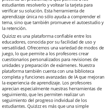
estudiantes resolverlo y voltear la tarjeta para
verificar su solución. Esta herramienta de
aprendizaje única no sólo ayuda a comprender el
tema, sino que también promueve el autoestudio y
la retención.
Quizizz es una plataforma confiable entre los
educadores, conocida por su facilidad de uso y
versatilidad. Ofrecemos una variedad de modos de
juego, lo que permite a los profesores crear
cuestionarios personalizados para revisiones de
unidades y preparación de exámenes. Nuestra
plataforma también cuenta con una biblioteca
completa y funciones avanzadas de IA que mejoran
la experiencia de aprendizaje. Los profesores
aprecian especialmente nuestras herramientas de
seguimiento, que les permiten realizar un
seguimiento del progreso individual de los
estudiantes. Quizizz es más que una simple