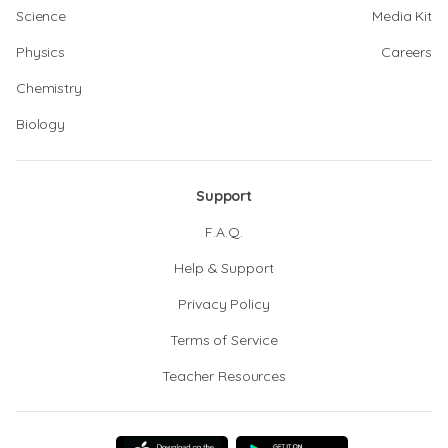
Science
Media Kit
Physics
Careers
Chemistry
Biology
Support
F.A.Q.
Help & Support
Privacy Policy
Terms of Service
Teacher Resources