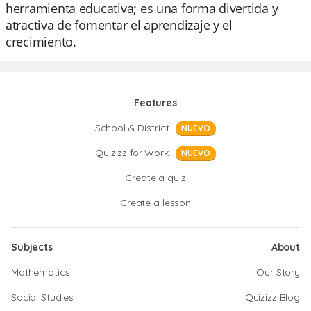
herramienta educativa; es una forma divertida y
atractiva de fomentar el aprendizaje y el
crecimiento.
Features
School & District
NUEVO
Quizizz for Work
NUEVO
Create a quiz
Create a lesson
Subjects
About
Mathematics
Our Story
Social Studies
Quizizz Blog