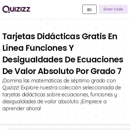
Enter Code
Tarjetas Didácticas Gratis En
Línea Funciones Y
Desigualdades De Ecuaciones
De Valor Absoluto Por Grado 7
¡Domina las matemáticas de séptimo grado con
Quizizz! Explore nuestra colección seleccionada de
tarjetas didácticas sobre ecuaciones, funciones y
desigualdades de valor absoluto. ¡Empiece a
aprender ahora!